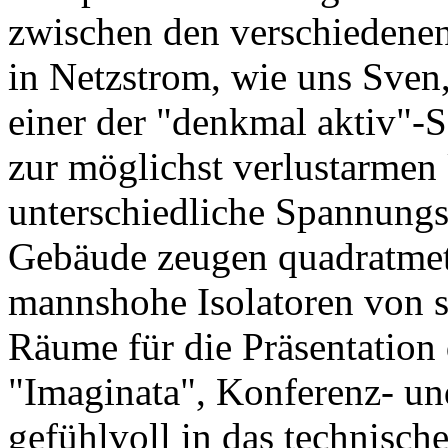
zwischen den verschiedene
in Netzstrom, wie uns Sven,
einer der "denkmal aktiv"-S
zur möglichst verlustarmen
unterschiedliche Spannungs
Gebäude zeugen quadratme
mannshohe Isolatoren von s
Räume für die Präsentation
"Imaginata", Konferenz- u
gefühlvoll in das technisch