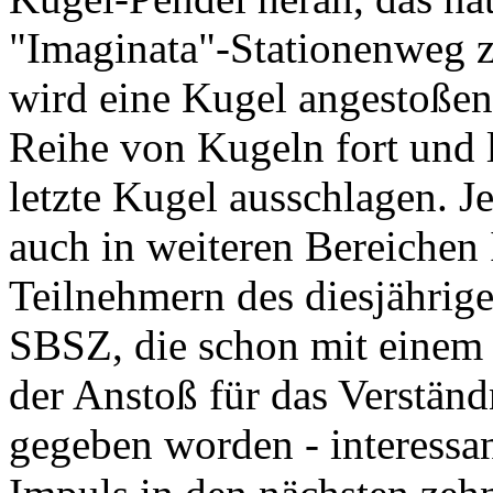
"Imaginata"-Stationenweg zu
wird eine Kugel angestoßen,
Reihe von Kugeln fort und l
letzte Kugel ausschlagen. 
auch in weiteren Bereichen
Teilnehmern des diesjährig
SBSZ, die schon mit einem 
der Anstoß für das Verstän
gegeben worden - interessan