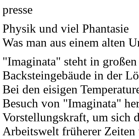
presse
Physik und viel Phantasie
Was man aus einem alten 
"Imaginata" steht in große
Backsteingebäude in der Lö
Bei den eisigen Temperatur
Besuch von "Imaginata" herr
Vorstellungskraft, um sich d
Arbeitswelt früherer Zeiten