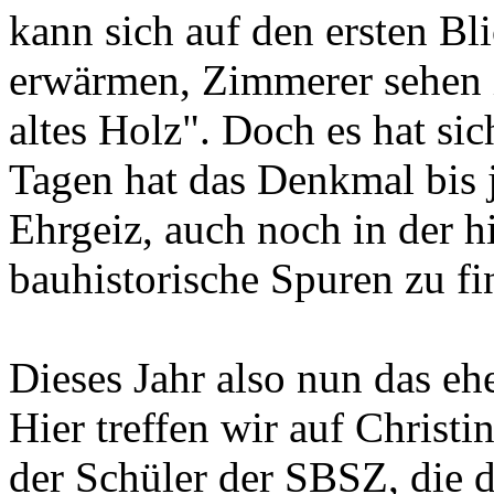
kann sich auf den ersten B
erwärmen, Zimmerer sehen i
altes Holz". Doch es hat sic
Tagen hat das Denkmal bis 
Ehrgeiz, auch noch in der h
bauhistorische Spuren zu fin
Dieses Jahr also nun das e
Hier treffen wir auf Christ
der Schüler der SBSZ, die d