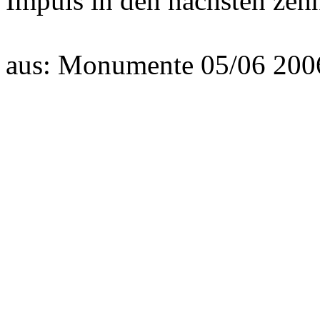
Impuls in den nächsten zeh
aus: Monumente 05/06 200