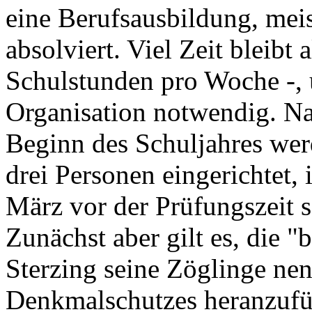
eine Berufsausbildung, mei
absolviert. Viel Zeit bleibt 
Schulstunden pro Woche -, u
Organisation notwendig. N
Beginn des Schuljahres wer
drei Personen eingerichtet,
März vor der Prüfungszeit 
Zunächst aber gilt es, die 
Sterzing seine Zöglinge nen
Denkmalschutzes heranzufü