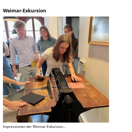
Weimar-Exkursion
Impressionen der Weimar-Exkursion...