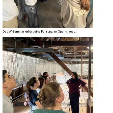
Das W-Seminar erhält eine Führung im Opernhaus ...