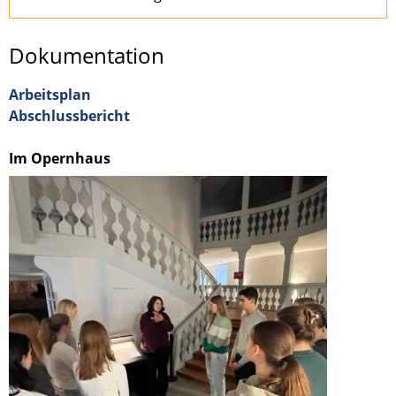
Dokumentation
Arbeitsplan
Abschlussbericht
Im Opernhaus