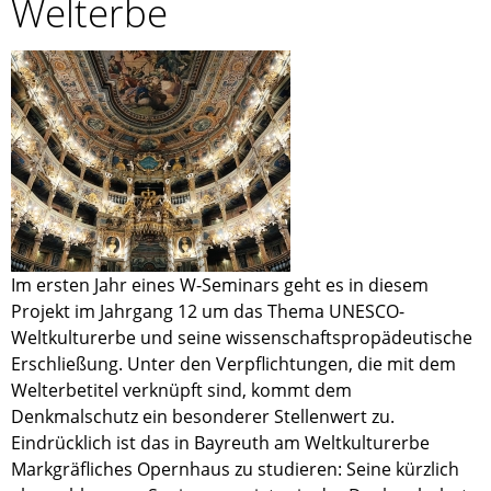
Welterbe
Im ersten Jahr eines W-Seminars geht es in diesem
Projekt im Jahrgang 12 um das Thema UNESCO-
Weltkulturerbe und seine wissenschaftspropädeutische
Erschließung. Unter den Verpflichtungen, die mit dem
Welterbetitel verknüpft sind, kommt dem
Denkmalschutz ein besonderer Stellenwert zu.
Eindrücklich ist das in Bayreuth am Weltkulturerbe
Markgräfliches Opernhaus zu studieren: Seine kürzlich