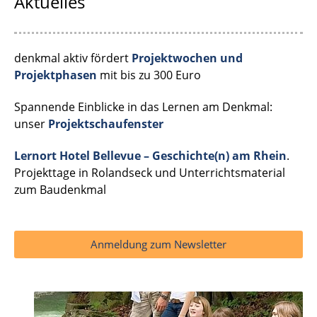
Aktuelles
denkmal aktiv fördert
Projektwochen und
Projektphasen
mit bis zu 300 Euro
Spannende Einblicke in das Lernen am Denkmal:
unser
Projektschaufenster
Lernort Hotel Bellevue – Geschichte(n) am Rhein
.
Projekttage in Rolandseck und Unterrichtsmaterial
zum Baudenkmal
Anmeldung zum Newsletter