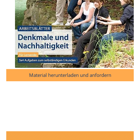
Material herunterladen und anfordern