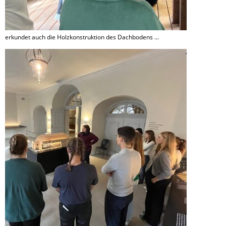
erkundet auch die Holzkonstruktion des Dachbodens ...