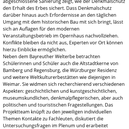
abgeschlossene Sanierung zeigt, wie der Denkmalschutz
den Erhalt des Erbes sichert. Dass Denkmalschutz
darüber hinaus auch Erfordernisse an den täglichen
Umgang mit dem historischen Bau mit sich bringt, lässt
sich an Auflagen für den modernen
Veranstaltungsbetrieb im Opernhaus nachvollziehen.
Konflikte bleiben da nicht aus, Experten vor Ort können
hierzu Einblicke ermöglichen.
Neben dem Bayreuther Welterbe betrachten
Schülerinnen und Schüler auch die Altstadtkerne von
Bamberg und Regensburg, die Würzburger Residenz
und weitere Weltkulturerbestätten wie diejenigen in
Weimar. Sie widmen sich recherchierend verschiedenen
Aspekten: geschichtlichen und kunstgeschichtlichen,
museumskundlichen, denkmalpflegerischen, aber auch
politischen und touristischen Fragestellungen. Das
Projektteam knüpft zu den jeweiligen individuellen
Themen Kontakte zu Fachleuten, diskutiert die
Untersuchungsfragen im Plenum und erarbeitet