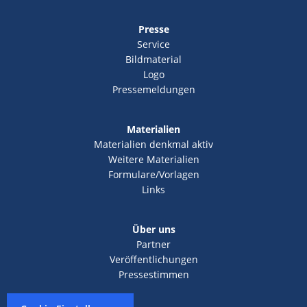
Presse
Service
Bildmaterial
Logo
Pressemeldungen
Materialien
Materialien denkmal aktiv
Weitere Materialien
Formulare/Vorlagen
Links
Über uns
Partner
Veröffentlichungen
Pressestimmen