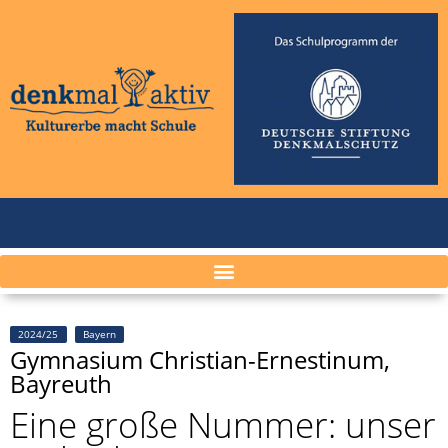
2024/25
Bayern
Gymnasium Christian-Ernestinum,
Bayreuth
Eine große Nummer: unser