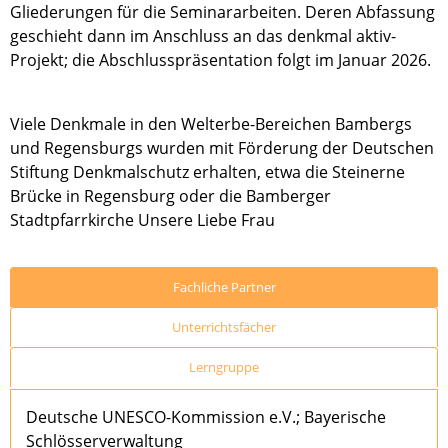
Gliederungen für die Seminararbeiten. Deren Abfassung
geschieht dann im Anschluss an das denkmal aktiv-
Projekt; die Abschlusspräsentation folgt im Januar 2026.
Viele Denkmale in den Welterbe-Bereichen Bambergs
und Regensburgs wurden mit Förderung der Deutschen
Stiftung Denkmalschutz erhalten, etwa die Steinerne
Brücke in Regensburg oder die Bamberger
Stadtpfarrkirche Unsere Liebe Frau
Fachliche Partner
Unterrichtsfächer
Lerngruppe
Deutsche UNESCO-Kommission e.V.; Bayerische
Schlösserverwaltung