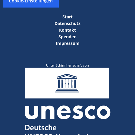
Cookie-Einstellungen
Start
Datenschutz
Kontakt
Spenden
Impressum
Unter Schirmherrschaft von