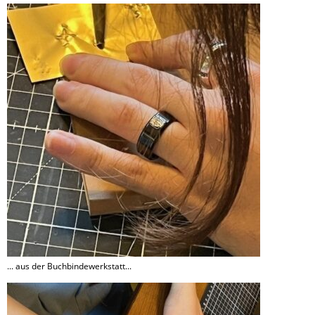
... aus der Buchbindewerkstatt...