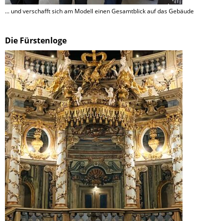
... und verschafft sich am Modell einen Gesamtblick auf das Gebäude
Die Fürstenloge