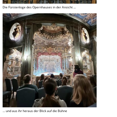
Die Fürstenloge des Opernhauses in der Ansicht ...
... und aus ihr heraus der Blick auf die Bühne