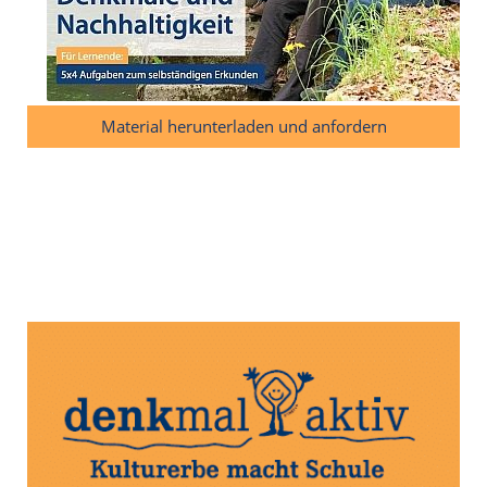
Material herunterladen und anfordern