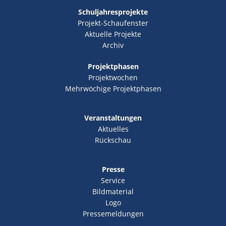
Schuljahresprojekte
Projekt-Schaufenster
Aktuelle Projekte
Archiv
Projektphasen
Projektwochen
Mehrwöchige Projektphasen
Veranstaltungen
Aktuelles
Rückschau
Presse
Service
Bildmaterial
Logo
Pressemeldungen