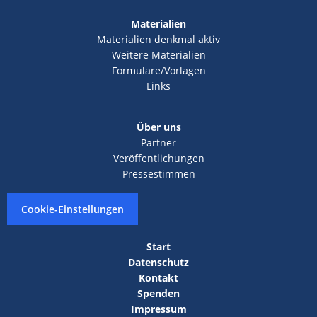
Materialien
Materialien denkmal aktiv
Weitere Materialien
Formulare/Vorlagen
Links
Über uns
Partner
Veröffentlichungen
Pressestimmen
Cookie-Einstellungen
Start
Datenschutz
Kontakt
Spenden
Impressum