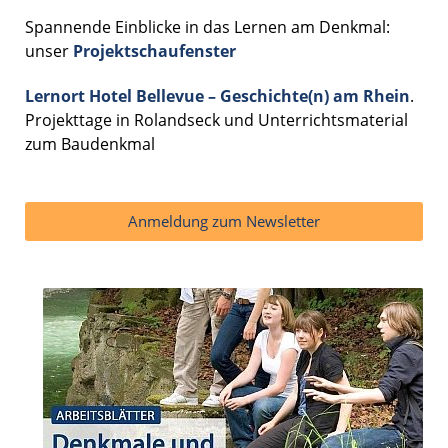
Spannende Einblicke in das Lernen am Denkmal:
unser
Projektschaufenster
Lernort Hotel Bellevue – Geschichte(n) am Rhein
.
Projekttage in Rolandseck und Unterrichtsmaterial
zum Baudenkmal
Anmeldung zum Newsletter