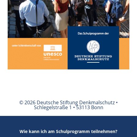
© 2026 Deutsche Stiftung Denkmalschutz •
Schlegelstraße 1 • 53113 Bonn
Wie kann ich am Schulprogramm teilnehmen?