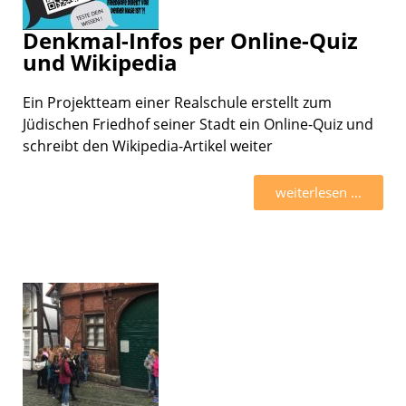
Denkmal-Infos per Online-Quiz
und Wikipedia
Ein Projekt­team einer Realschule erstellt zum
Jüdischen Fried­hof seiner Stadt ein Online-Quiz und
schreibt den Wikipedia-Artikel weiter
weiter­le­sen …