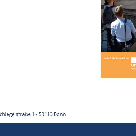
chlegelstraße 1 • 53113 Bonn