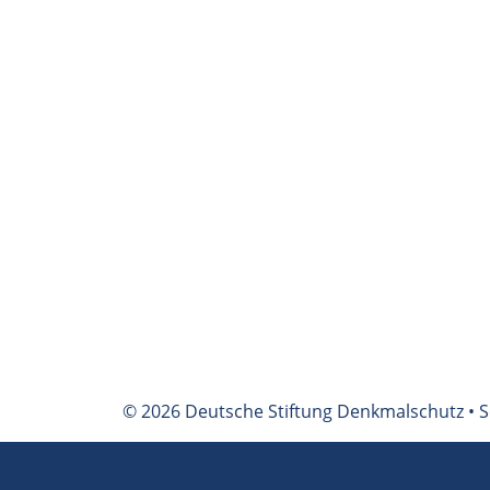
© 2026 Deutsche Stiftung Denkmalschutz • S