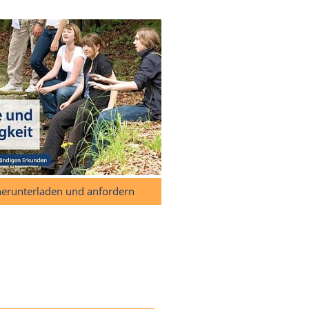
herunterladen und anfordern