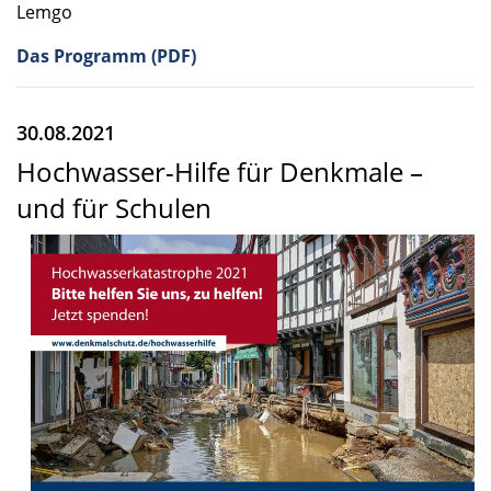
Lemgo
Das Programm (PDF)
30.08.2021
Hochwasser-Hilfe für Denkmale –
und für Schulen