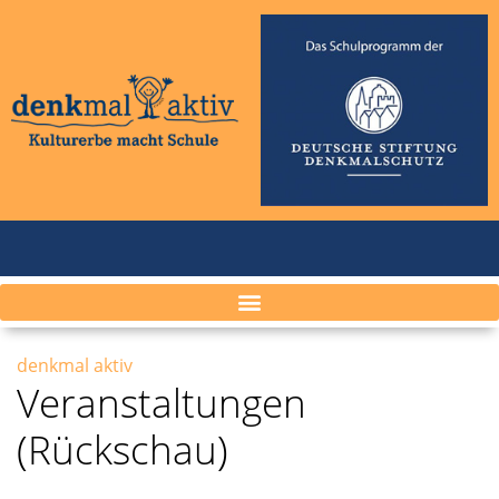
denkmal aktiv
Veranstaltungen
(Rückschau)