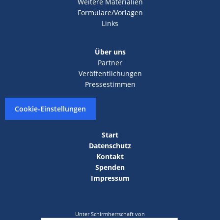
Weitere Materialien
Formulare/Vorlagen
Links
Über uns
Partner
Veröffentlichungen
Pressestimmen
Cookie-Einstellungen
Start
Datenschutz
Kontakt
Spenden
Impressum
Unter Schirmherrschaft von