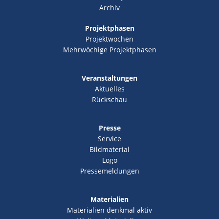
Archiv
Projektphasen
Projektwochen
Mehrwöchige Projektphasen
Veranstaltungen
Aktuelles
Rückschau
Presse
Service
Bildmaterial
Logo
Pressemeldungen
Materialien
Materialien denkmal aktiv