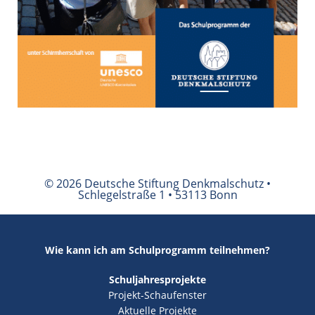
© 2026 Deutsche Stiftung Denkmalschutz •
Schlegelstraße 1 • 53113 Bonn
Wie kann ich am Schulprogramm teilnehmen?
Schuljahresprojekte
Projekt-Schaufenster
Aktuelle Projekte