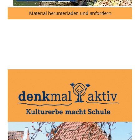
Material herunterladen und anfordern