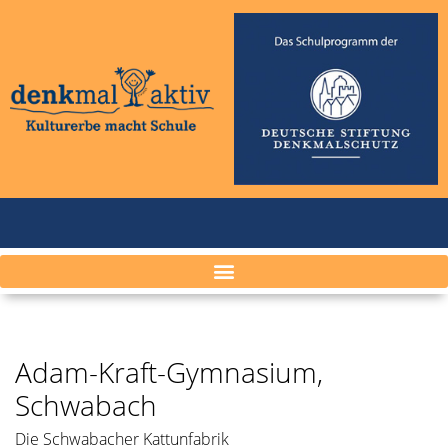
Adam-Kraft-Gymnasium,
Schwabach
Die Schwabacher Kattunfabrik