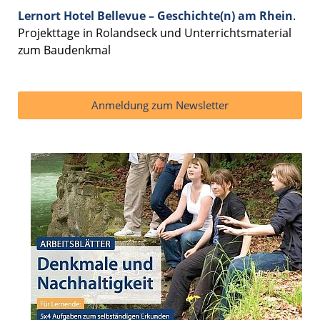
Lernort Hotel Bellevue – Geschichte(n) am Rhein
.
Projekttage in Rolandseck und Unterrichtsmaterial
zum Baudenkmal
Anmeldung zum Newsletter