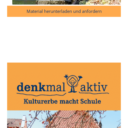
Material herunterladen und anfordern