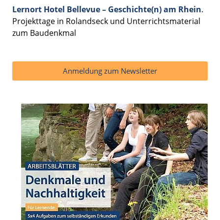
Lernort Hotel Bellevue – Geschichte(n) am Rhein
.
Projekttage in Rolandseck und Unterrichtsmaterial
zum Baudenkmal
Anmeldung zum Newsletter