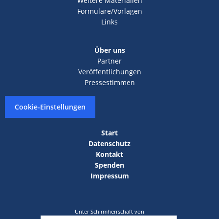
Weitere Materialien
Formulare/Vorlagen
Links
Über uns
Partner
Veröffentlichungen
Pressestimmen
Cookie-Einstellungen
Start
Datenschutz
Kontakt
Spenden
Impressum
Unter Schirmherrschaft von