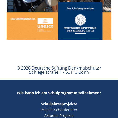
© 2026 Deutsche Stiftung Denkmalschutz •
Schlegelstraße 1 • 53113 Bonn
Wie kann ich am Schulprogramm teilnehmen?
Schuljahresprojekte
Projekt-Schaufenster
Aktuelle Projekte