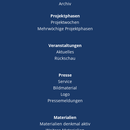
Archiv
Projektphasen
Projektwochen
Mehrwöchige Projektphasen
Veranstaltungen
Aktuelles
Rückschau
Presse
Service
Bildmaterial
Logo
Pressemeldungen
Materialien
Materialien denkmal aktiv