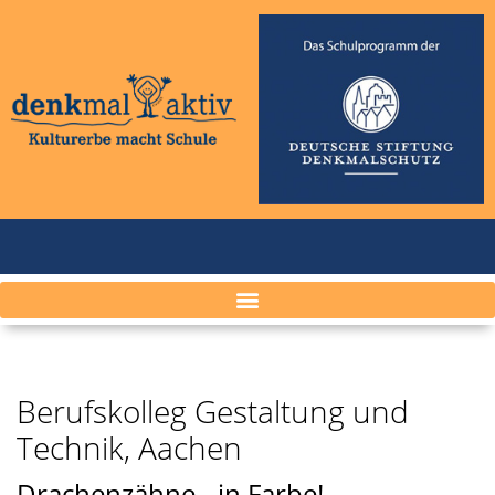
Berufskolleg Gestaltung und
Technik, Aachen
Drachenzähne - in Farbe!