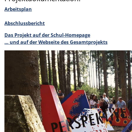
Arbeits­plan
Abschluss­be­richt
Das Projekt auf der Schul-Homepage
… und auf der Webseite des Gesamt­pro­jekts