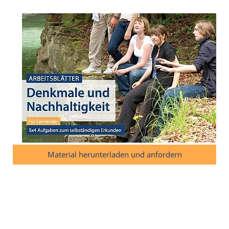
Material herunterladen und anfordern