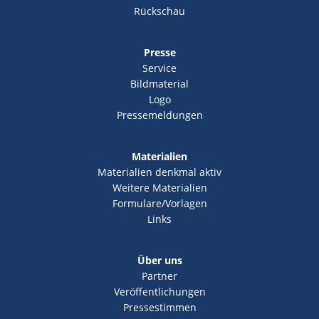
Rückschau
Presse
Service
Bildmaterial
Logo
Pressemeldungen
Materialien
Materialien denkmal aktiv
Weitere Materialien
Formulare/Vorlagen
Links
Über uns
Partner
Veröffentlichungen
Pressestimmen