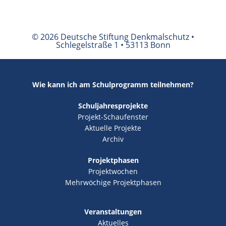
© 2026 Deutsche Stiftung Denkmalschutz •
Schlegelstraße 1 • 53113 Bonn
Wie kann ich am Schulprogramm teilnehmen?
Schuljahresprojekte
Projekt-Schaufenster
Aktuelle Projekte
Archiv
Projektphasen
Projektwochen
Mehrwöchige Projektphasen
Veranstaltungen
Aktuelles