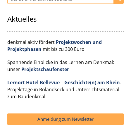
Aktuelles
denkmal aktiv fördert
Projektwochen und
Projektphasen
mit bis zu 300 Euro
Spannende Einblicke in das Lernen am Denkmal:
unser
Projektschaufenster
Lernort Hotel Bellevue – Geschichte(n) am Rhein
.
Projekttage in Rolandseck und Unterrichtsmaterial
zum Baudenkmal
Anmeldung zum Newsletter