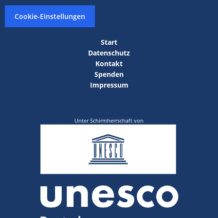
Cookie-Einstellungen
Start
Datenschutz
Kontakt
Spenden
Impressum
Unter Schirmherrschaft von