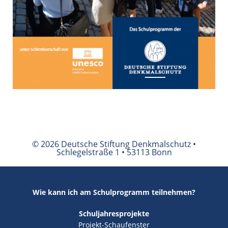
© 2026 Deutsche Stiftung Denkmalschutz •
Schlegelstraße 1 • 53113 Bonn
Wie kann ich am Schulprogramm teilnehmen?
Schuljahresprojekte
Projekt-Schaufenster