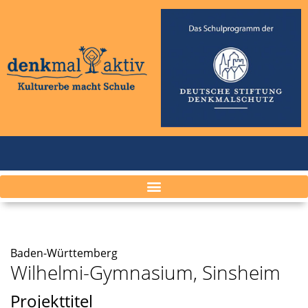
Baden-Württemberg
Wilhelmi-Gymnasium, Sinsheim
Projekttitel