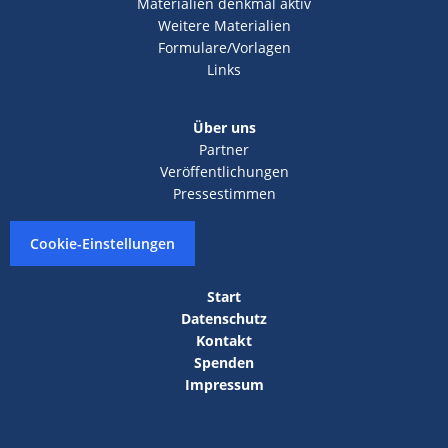
Materialien denkmal aktiv
Weitere Materialien
Formulare/Vorlagen
Links
Über uns
Partner
Veröffentlichungen
Pressestimmen
Cookie-Einstellungen
Start
Datenschutz
Kontakt
Spenden
Impressum