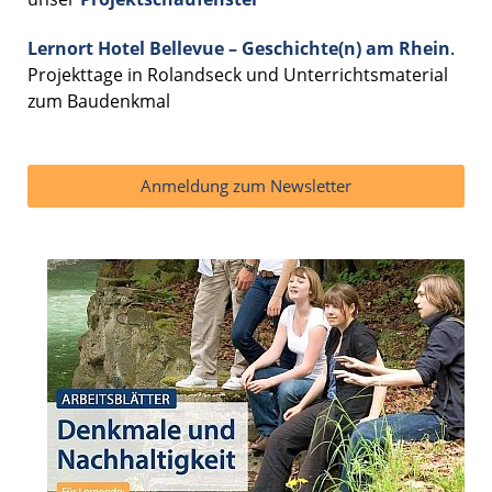
Lernort Hotel Bellevue – Geschichte(n) am Rhein
.
Projekttage in Rolandseck und Unterrichtsmaterial
zum Baudenkmal
Anmeldung zum Newsletter