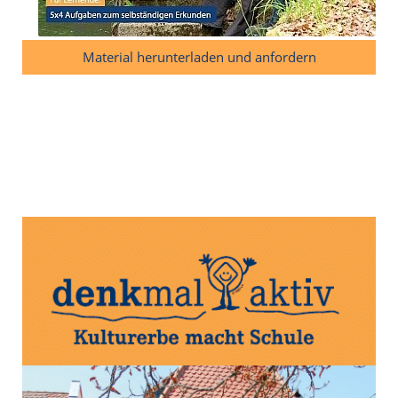
Material herunterladen und anfordern