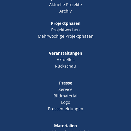
Aktuelle Projekte
Archiv
Projektphasen
Projektwochen
Mehrwöchige Projektphasen
Veranstaltungen
Aktuelles
Rückschau
Presse
Service
Bildmaterial
Logo
Pressemeldungen
Materialien