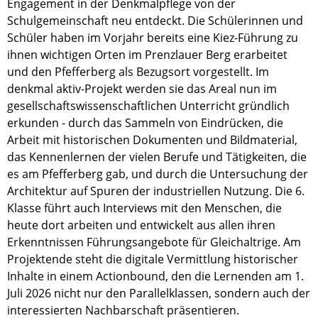
Engagement in der Denkmalpflege von der
Schulgemeinschaft neu entdeckt. Die Schülerinnen und
Schüler haben im Vorjahr bereits eine Kiez-Führung zu
ihnen wichtigen Orten im Prenzlauer Berg erarbeitet
und den Pfefferberg als Bezugsort vorgestellt. Im
denkmal aktiv-Projekt werden sie das Areal nun im
gesellschaftswissenschaftlichen Unterricht gründlich
erkunden - durch das Sammeln von Eindrücken, die
Arbeit mit historischen Dokumenten und Bildmaterial,
das Kennenlernen der vielen Berufe und Tätigkeiten, die
es am Pfefferberg gab, und durch die Untersuchung der
Architektur auf Spuren der industriellen Nutzung. Die 6.
Klasse führt auch Interviews mit den Menschen, die
heute dort arbeiten und entwickelt aus allen ihren
Erkenntnissen Führungsangebote für Gleichaltrige. Am
Projektende steht die digitale Vermittlung historischer
Inhalte in einem Actionbound, den die Lernenden am 1.
Juli 2026 nicht nur den Parallelklassen, sondern auch der
interessierten Nachbarschaft präsentieren.