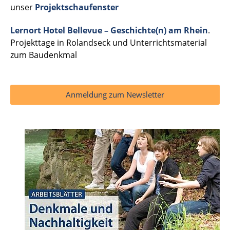
unser
Projektschaufenster
Lernort Hotel Bellevue – Geschichte(n) am Rhein
.
Projekttage in Rolandseck und Unterrichtsmaterial
zum Baudenkmal
Anmeldung zum Newsletter