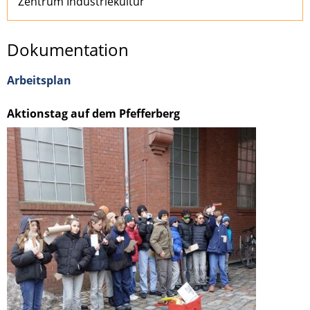
Zentrum Industriekultur
Dokumentation
Arbeitsplan
Aktionstag auf dem Pfefferberg