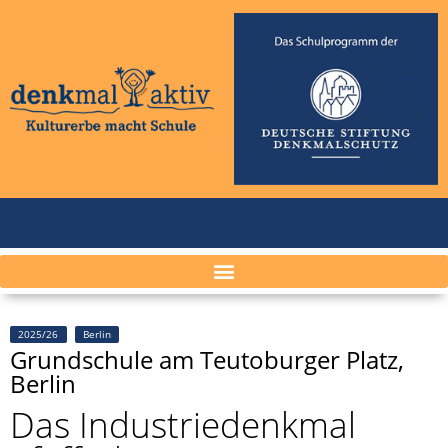
2025/26
Berlin
Grundschule am Teutoburger Platz,
Berlin
Das Industriedenkmal