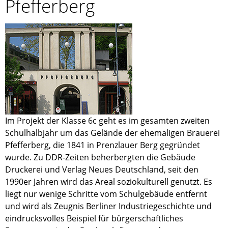
Pfefferberg
Im Projekt der Klasse 6c geht es im gesamten zweiten
Schulhalbjahr um das Gelände der ehemaligen Brauerei
Pfefferberg, die 1841 in Prenzlauer Berg gegründet
wurde. Zu DDR-Zeiten beherbergten die Gebäude
Druckerei und Verlag Neues Deutschland, seit den
1990er Jahren wird das Areal soziokulturell genutzt. Es
liegt nur wenige Schritte vom Schulgebäude entfernt
und wird als Zeugnis Berliner Industriegeschichte und
eindrucksvolles Beispiel für bürgerschaftliches