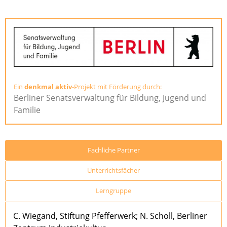
Ein
denkmal aktiv
-Projekt mit Förderung durch:
Berliner Senatsverwaltung für Bildung, Jugend und
Familie
Fachliche Partner
Unterrichtsfächer
Lerngruppe
C. Wiegand, Stiftung Pfefferwerk; N. Scholl, Berliner