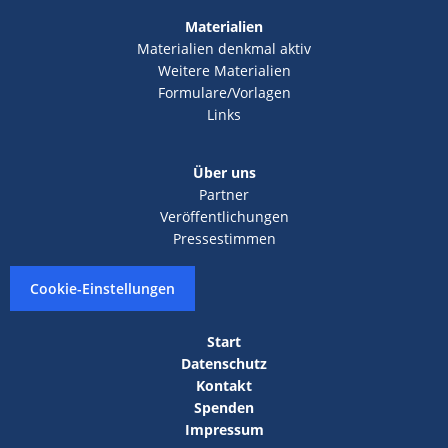
Materialien
Materialien denkmal aktiv
Weitere Materialien
Formulare/Vorlagen
Links
Über uns
Partner
Veröffentlichungen
Pressestimmen
Cookie-Einstellungen
Start
Datenschutz
Kontakt
Spenden
Impressum