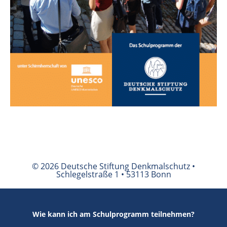
© 2026 Deutsche Stiftung Denkmalschutz •
Schlegelstraße 1 • 53113 Bonn
Wie kann ich am Schulprogramm teilnehmen?