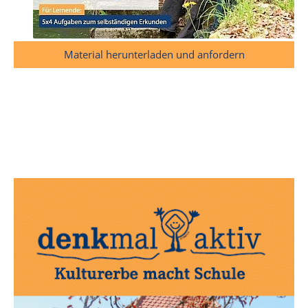
Material herunterladen und anfordern