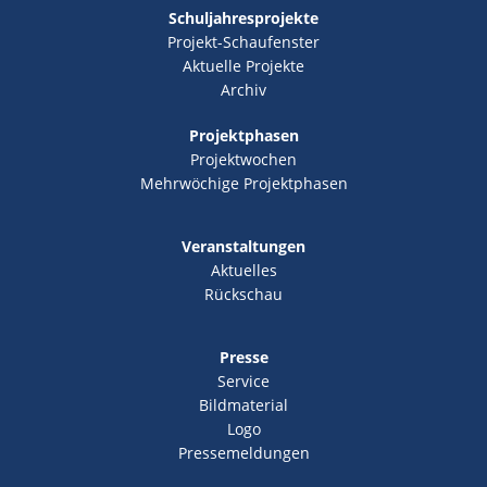
Schuljahresprojekte
Projekt-Schaufenster
Aktuelle Projekte
Archiv
Projektphasen
Projektwochen
Mehrwöchige Projektphasen
Veranstaltungen
Aktuelles
Rückschau
Presse
Service
Bildmaterial
Logo
Pressemeldungen