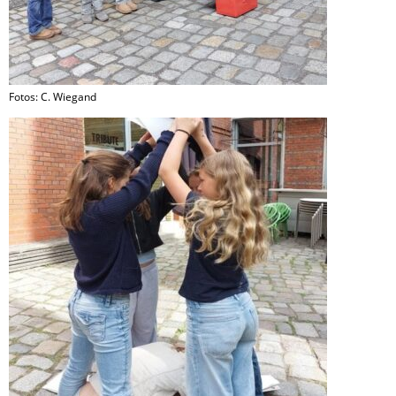
Fotos: C. Wiegand