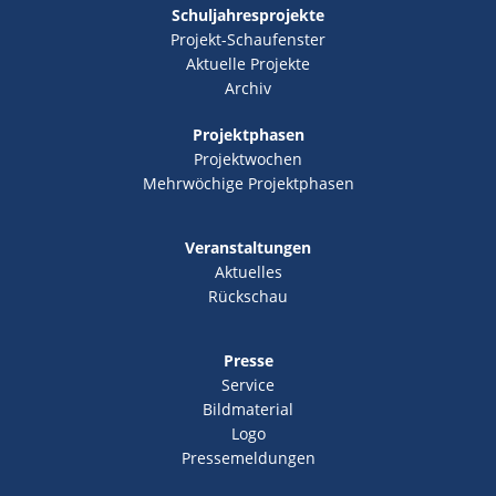
Schuljahresprojekte
Projekt-Schaufenster
Aktuelle Projekte
Archiv
Projektphasen
Projektwochen
Mehrwöchige Projektphasen
Veranstaltungen
Aktuelles
Rückschau
Presse
Service
Bildmaterial
Logo
Pressemeldungen