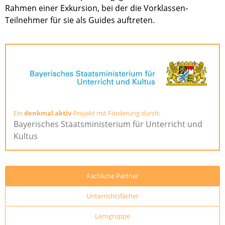
Rahmen einer Exkursion, bei der die Vorklassen-
Teilnehmer für sie als Guides auftreten.
Ein
denkmal aktiv
-Projekt mit Förderung durch:
Bayerisches Staatsministerium für Unterricht und
Kultus
Fachliche Partner
Unterrichtsfächer
Lerngruppe