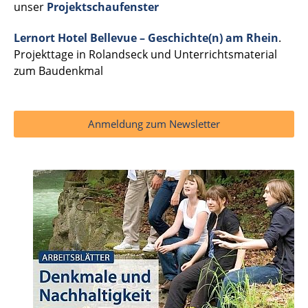
unser
Projektschaufenster
Lernort Hotel Bellevue – Geschichte(n) am Rhein
.
Projekttage in Rolandseck und Unterrichtsmaterial
zum Baudenkmal
Anmeldung zum Newsletter