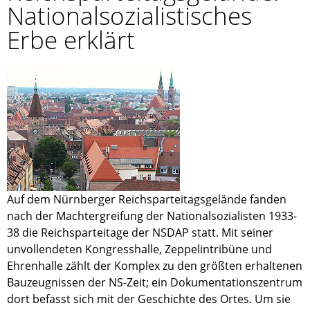
Nationalsozialistisches
Erbe erklärt
Auf dem Nürnberger Reichsparteitagsgelände fanden
nach der Machtergreifung der Nationalsozialisten 1933-
38 die Reichsparteitage der NSDAP statt. Mit seiner
unvollendeten Kongresshalle, Zeppelintribüne und
Ehrenhalle zählt der Komplex zu den größten erhaltenen
Bauzeugnissen der NS-Zeit; ein Dokumentationszentrum
dort befasst sich mit der Geschichte des Ortes. Um sie