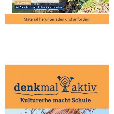
Material herunterladen und anfordern