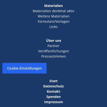
Materialien
Materialien denkmal aktiv
Weitere Materialien
Formulare/Vorlagen
Links
Über uns
Partner
Veröffentlichungen
Pressestimmen
Cookie-Einstellungen
Start
Datenschutz
Kontakt
Spenden
Impressum