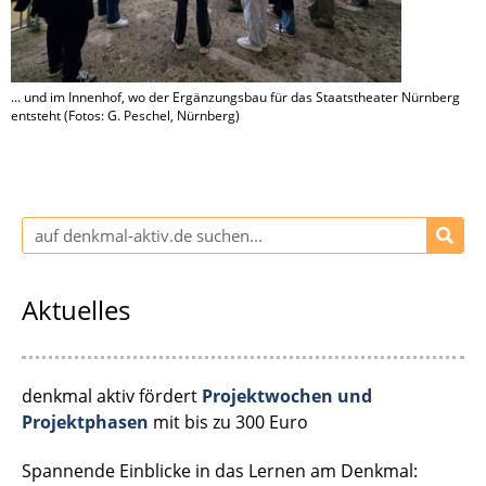
... und im Innenhof, wo der Ergänzungsbau für das Staatstheater Nürnberg
entsteht (Fotos: G. Peschel, Nürnberg)
Aktuelles
denkmal aktiv fördert
Projektwochen und
Projektphasen
mit bis zu 300 Euro
Spannende Einblicke in das Lernen am Denkmal: