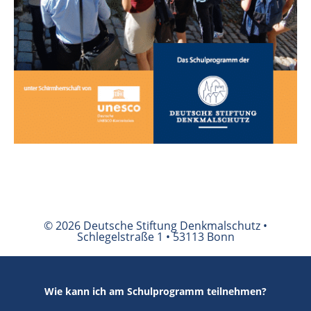
© 2026 Deutsche Stiftung Denkmalschutz •
Schlegelstraße 1 • 53113 Bonn
Wie kann ich am Schulprogramm teilnehmen?