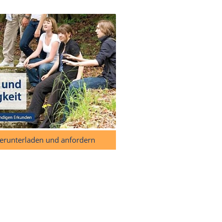
herunterladen und anfordern