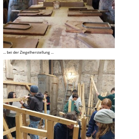
... bei der Ziegelherstellung ...