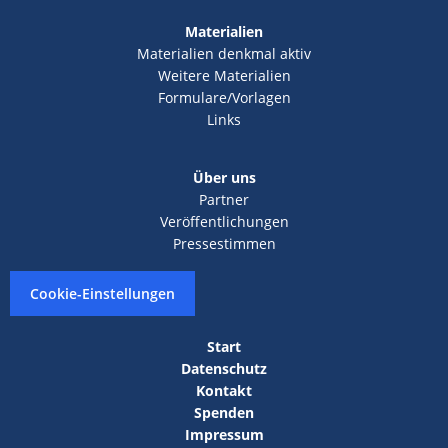
Materialien
Materialien denkmal aktiv
Weitere Materialien
Formulare/Vorlagen
Links
Über uns
Partner
Veröffentlichungen
Pressestimmen
Cookie-Einstellungen
Start
Datenschutz
Kontakt
Spenden
Impressum