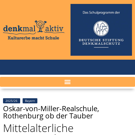
2025/26
Bayern
Oskar-von-Miller-Realschule,
Rothenburg ob der Tauber
Mittelalterliche