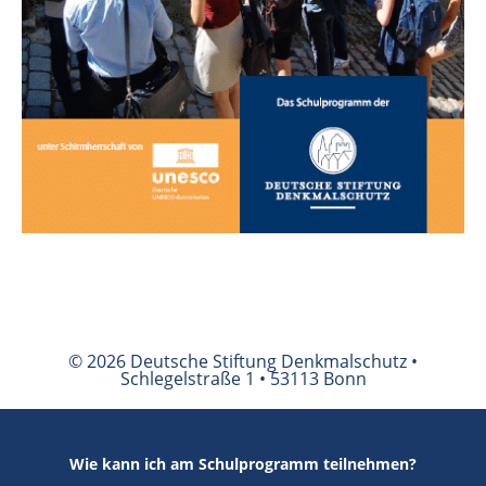
© 2026 Deutsche Stiftung Denkmalschutz •
Schlegelstraße 1 • 53113 Bonn
Wie kann ich am Schulprogramm teilnehmen?