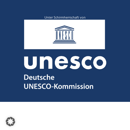
Unter Schirmherrschaft von