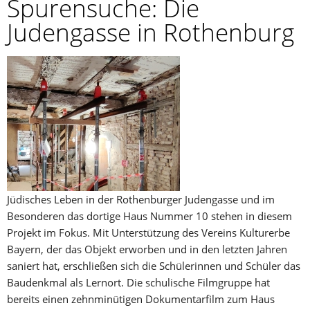
Spurensuche: Die
Judengasse in Rothenburg
Jüdisches Leben in der Rothenburger Judengasse und im
Besonderen das dortige Haus Nummer 10 stehen in diesem
Projekt im Fokus. Mit Unterstützung des Vereins Kulturerbe
Bayern, der das Objekt erworben und in den letzten Jahren
saniert hat, erschließen sich die Schülerinnen und Schüler das
Baudenkmal als Lernort. Die schulische Filmgruppe hat
bereits einen zehnminütigen Dokumentarfilm zum Haus