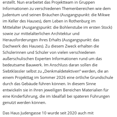
erstellt. Nun erarbeitet das Projektteam in Gruppen
Informationen zu verschiedenen Themenbereichen wie dem
Judentum und seinen Bräuchen (Ausgangspunkt: die Mikwe
im Keller des Hauses), dem Leben in Rothenburg im
Mittelalter (Ausgangspunkt: die Bohlenstube im ersten Stock)
sowie zur mittelalterlichen Architektur und
Herausforderungen ihres Erhalts (Ausgangspunkt: das
Dachwerk des Hauses).
Zu diesem Zweck erhalten die
Schülerinnen und Schüler von vielen verschiedenen
außerschulischen Experten Informationen rund um das
bedeutsame Bauwerk. Im Anschluss daran sollen die
Siebtklässler selbst zu „Denkmaldetektiven“ werden, die an
einem Projekttag im Sommer 2026 eine örtliche Grundschule
durch das Gebäude führen können. In diesem Sinne
entwickeln sie in ihren jeweiligen Bereichen Materialien für
eine Kinderführung, die im Idealfall bei späteren Führungen
genutzt werden können.
Das Haus Judengasse 10 wurde seit 2020 auch mit