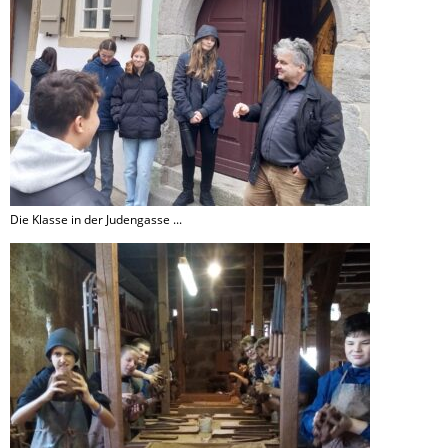
Die Klasse in der Judengasse ...