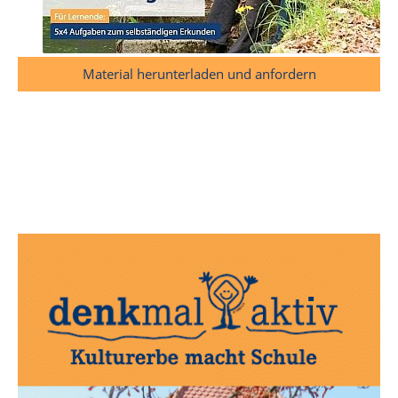
Material herunterladen und anfordern