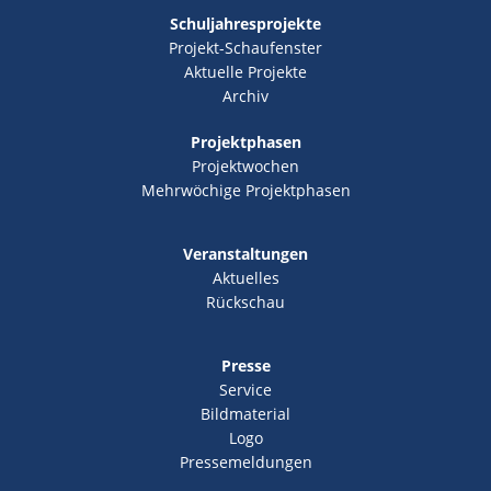
Schuljahresprojekte
Projekt-Schaufenster
Aktuelle Projekte
Archiv
Projektphasen
Projektwochen
Mehrwöchige Projektphasen
Veranstaltungen
Aktuelles
Rückschau
Presse
Service
Bildmaterial
Logo
Pressemeldungen