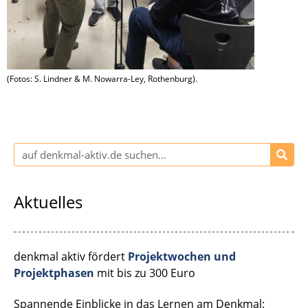
(Fotos: S. Lindner & M. Nowarra-Ley, Rothenburg).
Aktuelles
denkmal aktiv fördert
Projektwochen und
Projektphasen
mit bis zu 300 Euro
Spannende Einblicke in das Lernen am Denkmal: