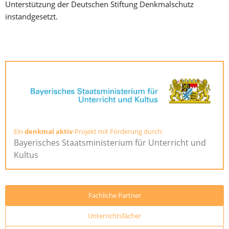
Unterstützung der Deutschen Stiftung Denkmalschutz
instandgesetzt.
Ein
denkmal aktiv
-Projekt mit Förderung durch:
Bayerisches Staatsministerium für Unterricht und
Kultus
Fachliche Partner
Unterrichtsfächer