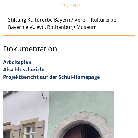
Lerngruppe
Stiftung Kulturerbe Bayern / Verein Kulturerbe
Bayern e.V., evtl. Rothenburg Museum
Dokumentation
Arbeitsplan
Abschlussbericht
Projektbericht auf der Schul-Homepage