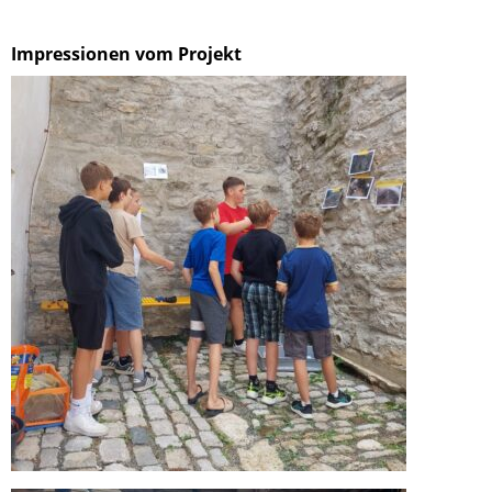
Impressionen vom Projekt