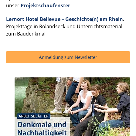
unser
Projektschaufenster
Lernort Hotel Bellevue – Geschichte(n) am Rhein
.
Projekttage in Rolandseck und Unterrichtsmaterial
zum Baudenkmal
Anmeldung zum Newsletter