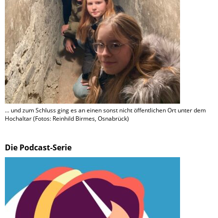
... und zum Schluss ging es an einen sonst nicht öffentlichen Ort unter dem
Hochaltar (Fotos: Reinhild Birmes, Osnabrück)
Die Podcast-Serie