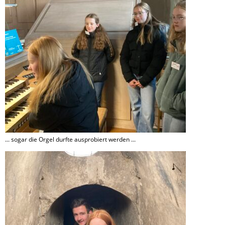
... sogar die Orgel durfte ausprobiert werden ...