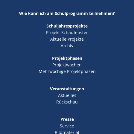
Wie kann ich am Schulprogramm teilnehmen?
Schuljahresprojekte
Projekt-Schaufenster
Aktuelle Projekte
Archiv
Projektphasen
Projektwochen
Mehrwöchige Projektphasen
Veranstaltungen
Aktuelles
Rückschau
Presse
Service
Bildmaterial