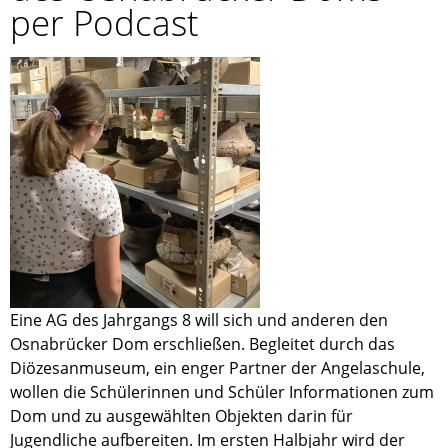
per Podcast
Eine AG des Jahrgangs 8 will sich und anderen den
Osnabrücker Dom erschließen. Begleitet durch das
Diözesanmuseum, ein enger Partner der Angelaschule,
wollen die Schülerinnen und Schüler Informationen zum
Dom und zu ausgewählten Objekten darin für
Jugendliche aufbereiten. Im ersten Halbjahr wird der