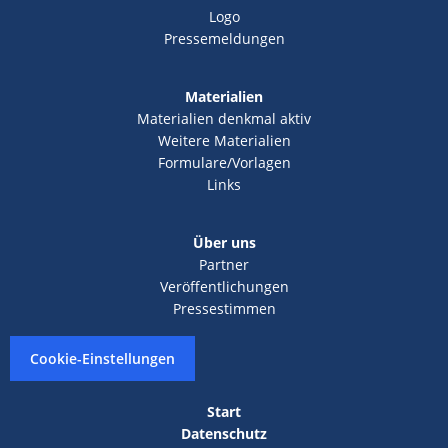
Logo
Pressemeldungen
Materialien
Materialien denkmal aktiv
Weitere Materialien
Formulare/Vorlagen
Links
Über uns
Partner
Veröffentlichungen
Pressestimmen
Cookie-Einstellungen
Start
Datenschutz