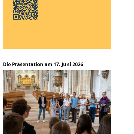
Die Präsentation am 17. Juni 2026