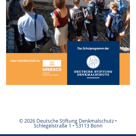
© 2026 Deutsche Stiftung Denkmalschutz •
Schlegelstraße 1 • 53113 Bonn