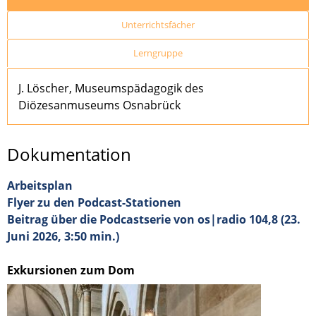
Unterrichtsfächer
Lerngruppe
J. Löscher, Museumspädagogik des
Diözesanmuseums Osnabrück
Dokumentation
Arbeitsplan
Flyer zu den Podcast-Stationen
Beitrag über die Podcastserie von os|radio 104,8 (23.
Juni 2026, 3:50 min.)
Exkursionen zum Dom