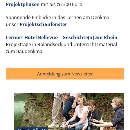
Projektphasen
mit bis zu 300 Euro
Spannende Einblicke in das Lernen am Denkmal:
unser
Projektschaufenster
Lernort Hotel Bellevue – Geschichte(n) am Rhein
.
Projekttage in Rolandseck und Unterrichtsmaterial
zum Baudenkmal
Anmeldung zum Newsletter