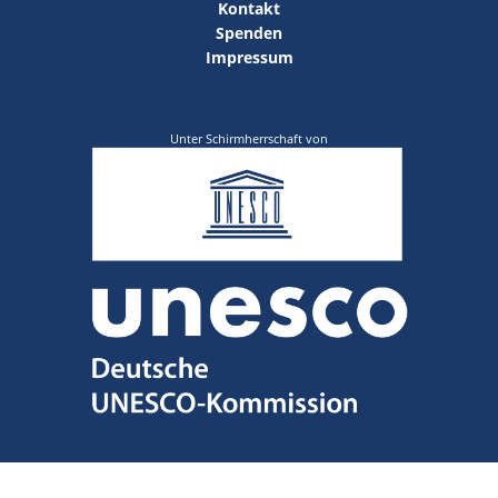
Kontakt
Spenden
Impressum
Unter Schirmherrschaft von