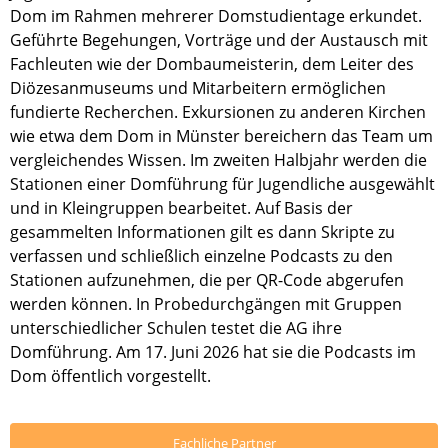
Dom im Rahmen mehrerer Domstudientage erkundet.
Geführte Begehungen, Vorträge und der Austausch mit
Fachleuten wie der Dombaumeisterin, dem Leiter des
Diözesanmuseums und Mitarbeitern ermöglichen
fundierte Recherchen. Exkursionen zu anderen Kirchen
wie etwa dem Dom in Münster bereichern das Team um
vergleichendes Wissen. Im zweiten Halbjahr werden die
Stationen einer Domführung für Jugendliche ausgewählt
und in Kleingruppen bearbeitet. Auf Basis der
gesammelten Informationen gilt es dann Skripte zu
verfassen und schließlich einzelne Podcasts zu den
Stationen aufzunehmen, die per QR-Code abgerufen
werden können. In Probedurchgängen mit Gruppen
unterschiedlicher Schulen testet die AG ihre
Domführung. Am 17. Juni 2026 hat sie die Podcasts im
Dom öffentlich vorgestellt.
Fachliche Partner