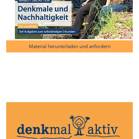
Material herunterladen und anfordern