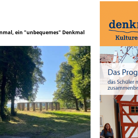
enmal, ein "unbequemes" Denkmal