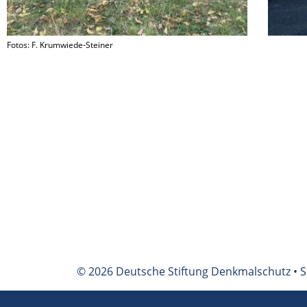
Fotos: F. Krumwiede-Steiner
© 2026 Deutsche Stiftung Denkmalschutz • S