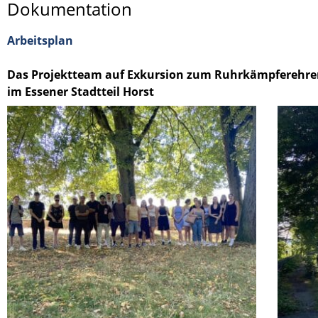
Dokumentation
Arbeitsplan
Das Projektteam auf Exkursion zum Ruhrkämpferehr
im Essener Stadtteil Horst