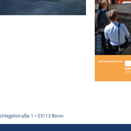
chlegelstraße 1 • 53113 Bonn