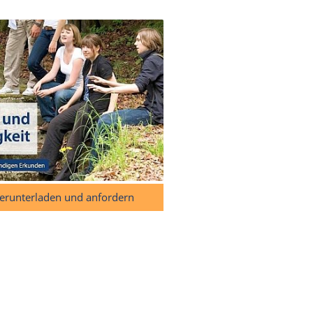
herunterladen und anfordern