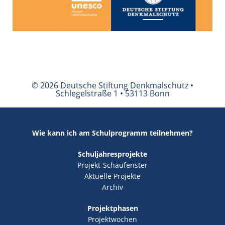
© 2026 Deutsche Stiftung Denkmalschutz •
Schlegelstraße 1 • 53113 Bonn
Wie kann ich am Schulprogramm teilnehmen?
Schuljahresprojekte
Projekt-Schaufenster
Aktuelle Projekte
Archiv
Projektphasen
Projektwochen