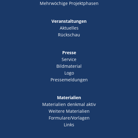
Mehrwöchige Projektphasen
Veranstaltungen
Aktuelles
Rückschau
Presse
Service
Bildmaterial
Logo
Pressemeldungen
Materialien
Materialien denkmal aktiv
Weitere Materialien
Formulare/Vorlagen
Links