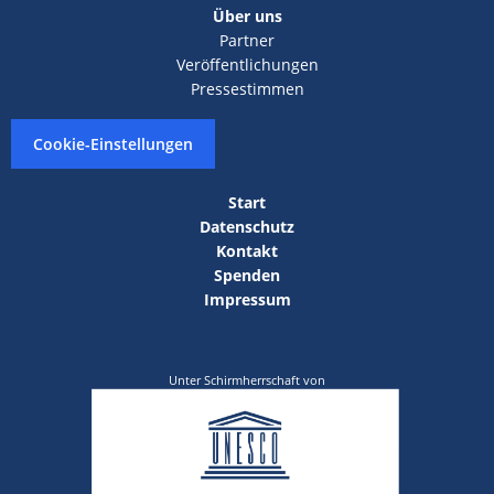
Über uns
Partner
Veröffentlichungen
Pressestimmen
Cookie-Einstellungen
Start
Datenschutz
Kontakt
Spenden
Impressum
Unter Schirmherrschaft von