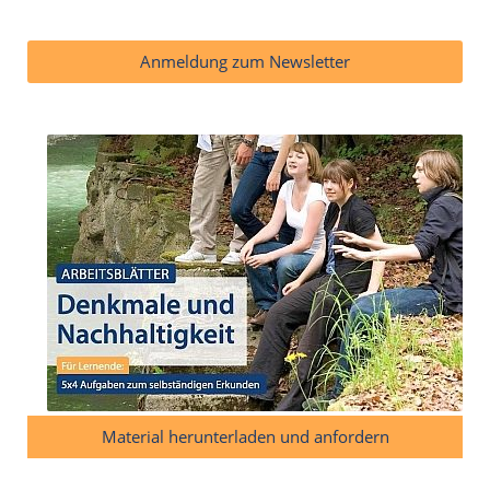
Anmeldung zum Newsletter
Material herunterladen und anfordern