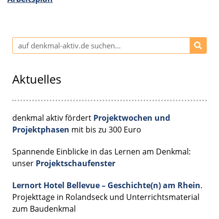
Aktuelles
denkmal aktiv fördert
Projektwochen und
Projektphasen
mit bis zu 300 Euro
Spannende Einblicke in das Lernen am Denkmal:
unser
Projektschaufenster
Lernort Hotel Bellevue – Geschichte(n) am Rhein
.
Projekttage in Rolandseck und Unterrichtsmaterial
zum Baudenkmal