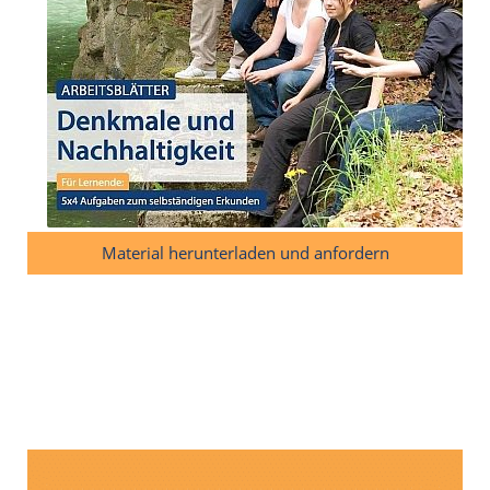
Material herunterladen und anfordern