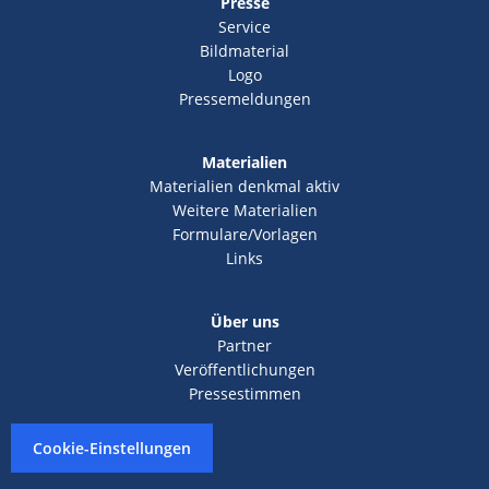
Presse
Service
Bildmaterial
Logo
Pressemeldungen
Materialien
Materialien denkmal aktiv
Weitere Materialien
Formulare/Vorlagen
Links
Über uns
Partner
Veröffentlichungen
Pressestimmen
Cookie-Einstellungen