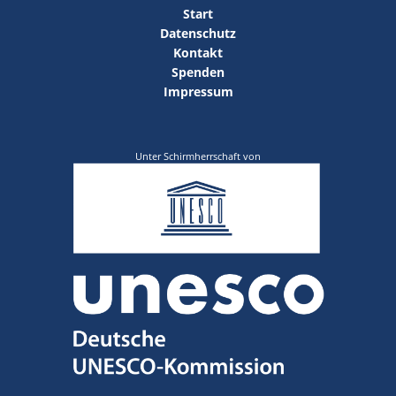
Start
Datenschutz
Kontakt
Spenden
Impressum
Unter Schirmherrschaft von