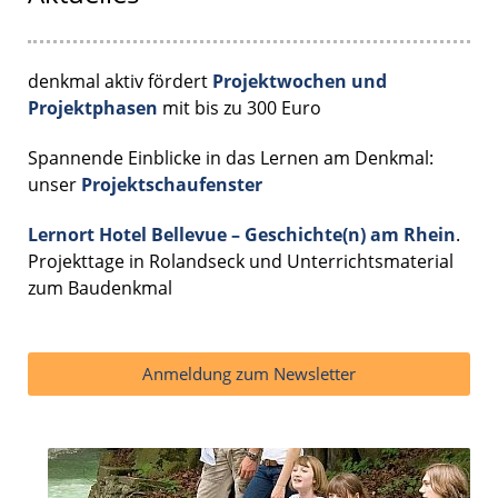
denkmal aktiv fördert
Projektwochen und
Projektphasen
mit bis zu 300 Euro
Spannende Einblicke in das Lernen am Denkmal:
unser
Projektschaufenster
Lernort Hotel Bellevue – Geschichte(n) am Rhein
.
Projekttage in Rolandseck und Unterrichtsmaterial
zum Baudenkmal
Anmeldung zum Newsletter