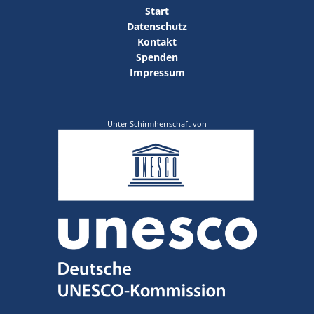
Start
Datenschutz
Kontakt
Spenden
Impressum
Unter Schirmherrschaft von