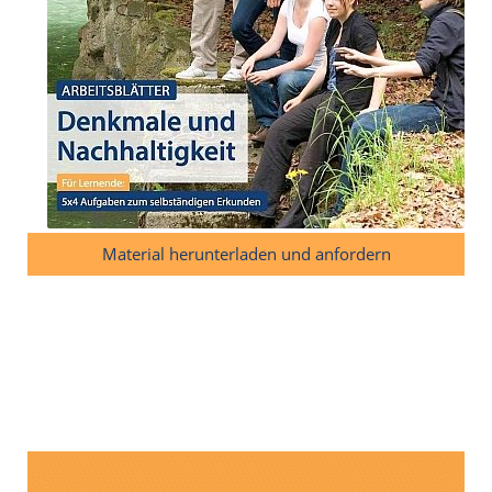
Material herunterladen und anfordern