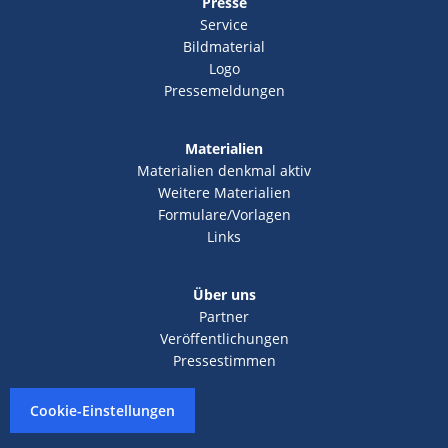
Presse
Service
Bildmaterial
Logo
Pressemeldungen
Materialien
Materialien denkmal aktiv
Weitere Materialien
Formulare/Vorlagen
Links
Über uns
Partner
Veröffentlichungen
Pressestimmen
Cookie-Einstellungen