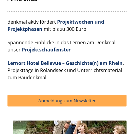
denkmal aktiv fördert
Projektwochen und
Projektphasen
mit bis zu 300 Euro
Spannende Einblicke in das Lernen am Denkmal:
unser
Projektschaufenster
Lernort Hotel Bellevue – Geschichte(n) am Rhein
.
Projekttage in Rolandseck und Unterrichtsmaterial
zum Baudenkmal
Anmeldung zum Newsletter