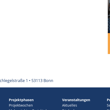
chlegelstraße 1 • 53113 Bonn
Projektphasen
Veranstaltungen
P
Projektwochen
Aktuelles
S