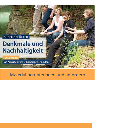
Material herunterladen und anfordern