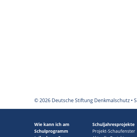
© 2026 Deutsche Stiftung Denkmalschutz • S
Wie kann ich am
Schuljahresprojekte
Schulprogramm
Projekt-Schaufenster