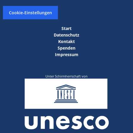
Cookie-Einstellungen
Start
Datenschutz
Kontakt
Spenden
Impressum
Unter Schirmherrschaft von