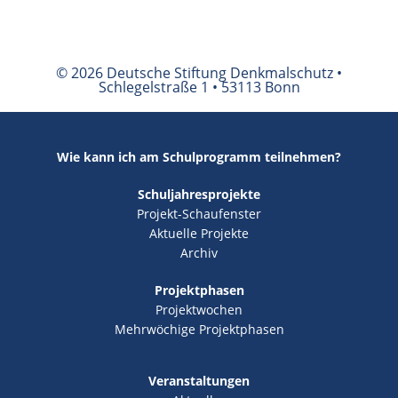
© 2026 Deutsche Stiftung Denkmalschutz •
Schlegelstraße 1 • 53113 Bonn
Wie kann ich am Schulprogramm teilnehmen?
Schuljahresprojekte
Projekt-Schaufenster
Aktuelle Projekte
Archiv
Projektphasen
Projektwochen
Mehrwöchige Projektphasen
Veranstaltungen