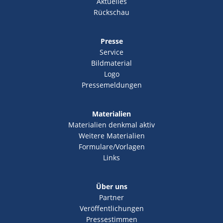
Aktuelles
Rückschau
Presse
Service
Bildmaterial
Logo
Pressemeldungen
Materialien
Materialien denkmal aktiv
Weitere Materialien
Formulare/Vorlagen
Links
Über uns
Partner
Veröffentlichungen
Pressestimmen