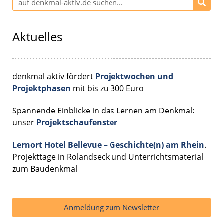
Aktuelles
denkmal aktiv fördert
Projektwochen und
Projektphasen
mit bis zu 300 Euro
Spannende Einblicke in das Lernen am Denkmal:
unser
Projektschaufenster
Lernort Hotel Bellevue – Geschichte(n) am Rhein
.
Projekttage in Rolandseck und Unterrichtsmaterial
zum Baudenkmal
Anmeldung zum Newsletter