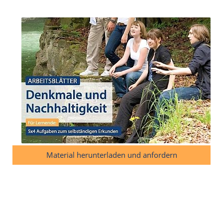
Material herunterladen und anfordern