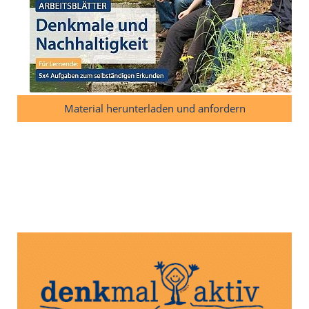
Material herunterladen und anfordern