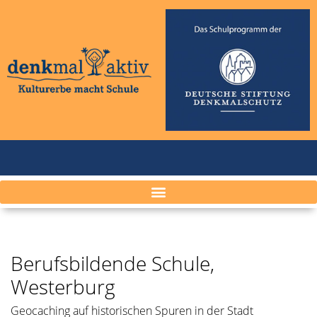
Berufsbildende Schule,
Westerburg
Geocaching auf historischen Spuren in der Stadt