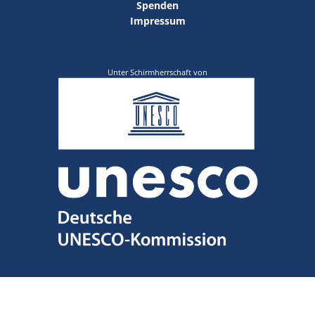
Spenden
Impressum
Unter Schirmherrschaft von