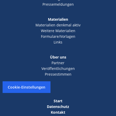
Pressemeldungen
Materialien
Materialien denkmal aktiv
Weitere Materialien
Formulare/Vorlagen
Links
Über uns
Partner
Veröffentlichungen
Pressestimmen
Cookie-Einstellungen
Start
Datenschutz
Kontakt