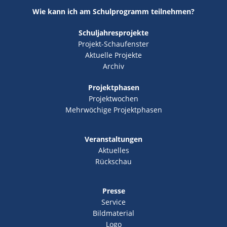
Wie kann ich am Schulprogramm teilnehmen?
Schuljahresprojekte
Projekt-Schaufenster
Aktuelle Projekte
Archiv
Projektphasen
Projektwochen
Mehrwöchige Projektphasen
Veranstaltungen
Aktuelles
Rückschau
Presse
Service
Bildmaterial
Logo