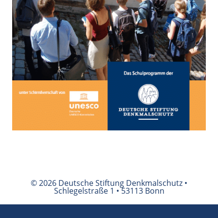
© 2026 Deutsche Stiftung Denkmalschutz •
Schlegelstraße 1 • 53113 Bonn