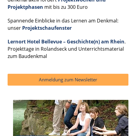
Projektphasen
mit bis zu 300 Euro
Spannende Einblicke in das Lernen am Denkmal:
unser
Projektschaufenster
Lernort Hotel Bellevue – Geschichte(n) am Rhein
.
Projekttage in Rolandseck und Unterrichtsmaterial
zum Baudenkmal
Anmeldung zum Newsletter