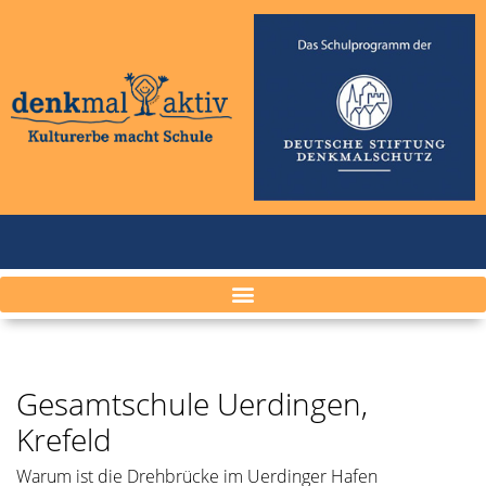
Gesamtschule Uerdingen,
Krefeld
Warum ist die Drehbrücke im Uerdinger Hafen