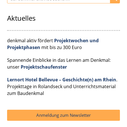
Aktuelles
denkmal aktiv fördert
Projektwochen und
Projektphasen
mit bis zu 300 Euro
Spannende Einblicke in das Lernen am Denkmal:
unser
Projektschaufenster
Lernort Hotel Bellevue – Geschichte(n) am Rhein
.
Projekttage in Rolandseck und Unterrichtsmaterial
zum Baudenkmal
Anmeldung zum Newsletter