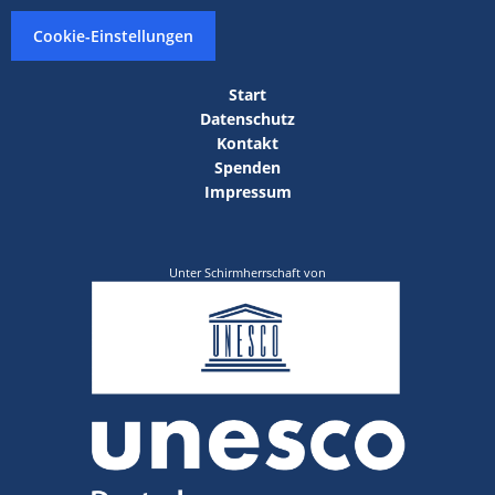
Cookie-Einstellungen
Start
Datenschutz
Kontakt
Spenden
Impressum
Unter Schirmherrschaft von