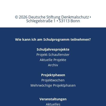
© 2026 Deutsche Stiftung Denkmalschutz •
Schlegelstraße 1 • 53113 Bonn
Wie kann ich am Schulprogramm teilnehmen?
Schuljahresprojekte
Projekt-Schaufenster
Aktuelle Projekte
Archiv
Projektphasen
Projektwochen
Mehrwöchige Projektphasen
Veranstaltungen
Aktuelles