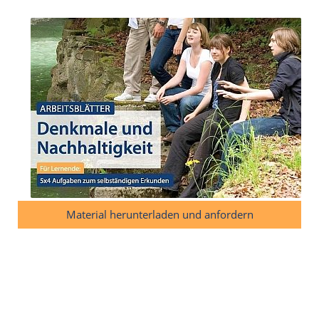
Material herunterladen und anfordern