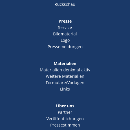
Rückschau
Presse
Service
Bildmaterial
Logo
Pressemeldungen
Materialien
Materialien denkmal aktiv
Weitere Materialien
Formulare/Vorlagen
Links
Über uns
Partner
Veröffentlichungen
Pressestimmen