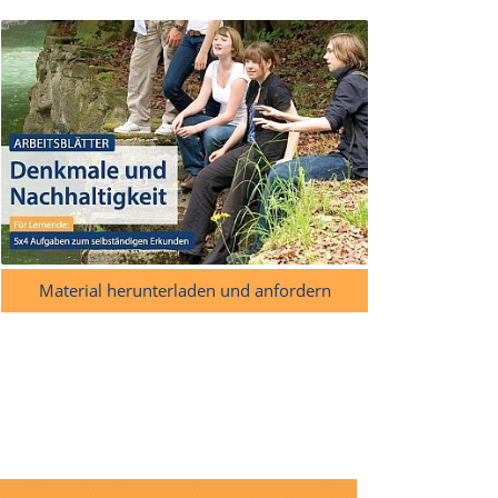
Material herunterladen und anfordern