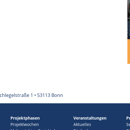
chlegelstraße 1 • 53113 Bonn
Projektphasen
Veranstaltungen
P
Projektwochen
Aktuelles
S