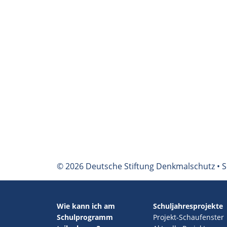
© 2026 Deutsche Stiftung Denkmalschutz • S
Wie kann ich am
Schuljahresprojekte
Schulprogramm
Projekt-Schaufenster