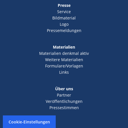
Presse
Service
Bildmaterial
Logo
Pressemeldungen
Materialien
Materialien denkmal aktiv
Weitere Materialien
Formulare/Vorlagen
Links
Über uns
Partner
Veröffentlichungen
Pressestimmen
Cookie-Einstellungen