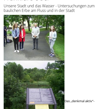
Unsere Stadt und das Wasser - Untersuchungen zum
baulichen Erbe am Fluss und in der Stadt
Das „denkmal aktiv“-