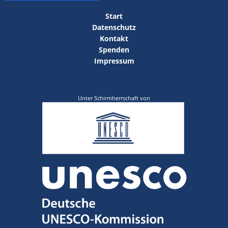
Start
Datenschutz
Kontakt
Spenden
Impressum
Unter Schirmherrschaft von