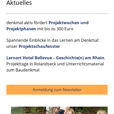
Aktuelles
denkmal aktiv fördert
Projektwochen und
Projektphasen
mit bis zu 300 Euro
Spannende Einblicke in das Lernen am Denkmal:
unser
Projektschaufenster
Lernort Hotel Bellevue – Geschichte(n) am Rhein
.
Projekttage in Rolandseck und Unterrichtsmaterial
zum Baudenkmal
Anmeldung zum Newsletter