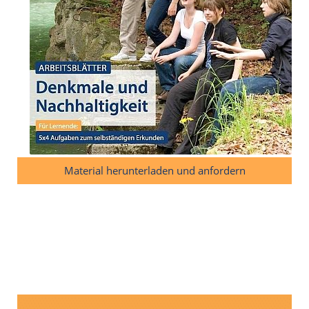
Material herunterladen und anfordern