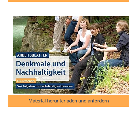
Material herunterladen und anfordern