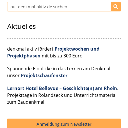
Aktuelles
denkmal aktiv fördert
Projektwochen und
Projektphasen
mit bis zu 300 Euro
Spannende Einblicke in das Lernen am Denkmal:
unser
Projektschaufenster
Lernort Hotel Bellevue – Geschichte(n) am Rhein
.
Projekttage in Rolandseck und Unterrichtsmaterial
zum Baudenkmal
Anmeldung zum Newsletter