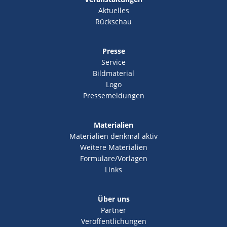
Aktuelles
Rückschau
Presse
Service
Bildmaterial
Logo
Pressemeldungen
Materialien
Materialien denkmal aktiv
Weitere Materialien
Formulare/Vorlagen
Links
Über uns
Partner
Veröffentlichungen