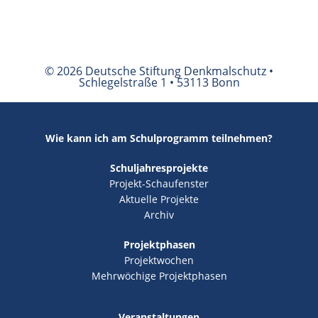
© 2026 Deutsche Stiftung Denkmalschutz •
Schlegelstraße 1 • 53113 Bonn
Wie kann ich am Schulprogramm teilnehmen?
Schuljahresprojekte
Projekt-Schaufenster
Aktuelle Projekte
Archiv
Projektphasen
Projektwochen
Mehrwöchige Projektphasen
Veranstaltungen