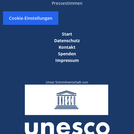
Pressestimmen
Cookie-Einstellungen
Start
Datenschutz
Kontakt
Spenden
Impressum
Unter Schirmherrschaft von