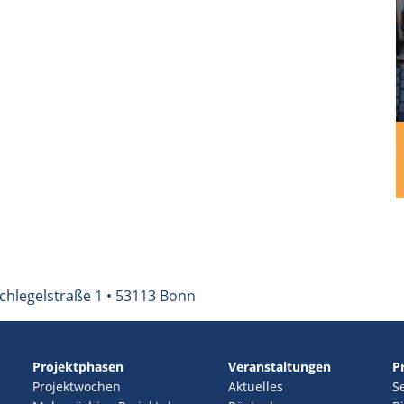
chlegelstraße 1 • 53113 Bonn
Projektphasen
Veranstaltungen
P
Projektwochen
Aktuelles
S