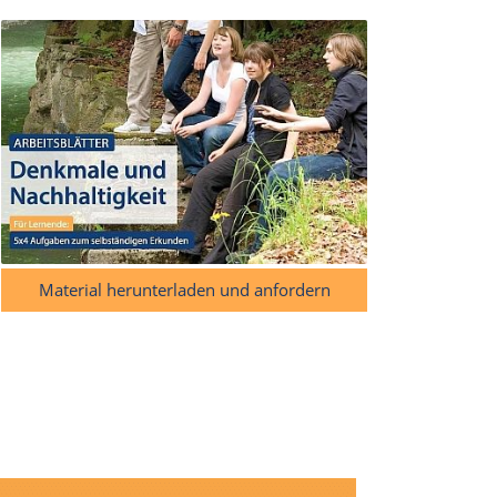
Material herunterladen und anfordern