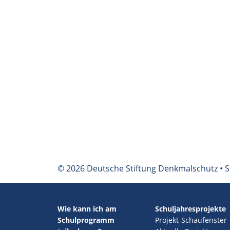
© 2026 Deutsche Stiftung Denkmalschutz • S
Wie kann ich am
Schuljahresprojekte
Schulprogramm
Projekt-Schaufenster