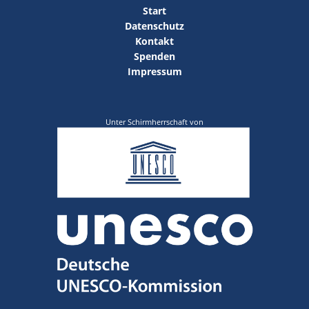
Start
Datenschutz
Kontakt
Spenden
Impressum
Unter Schirmherrschaft von