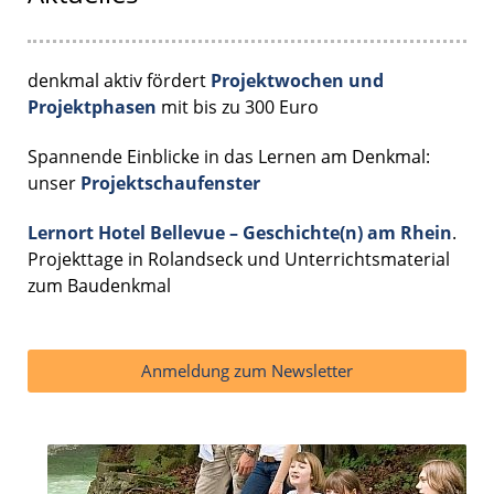
denkmal aktiv fördert
Projektwochen und
Projektphasen
mit bis zu 300 Euro
Spannende Einblicke in das Lernen am Denkmal:
unser
Projektschaufenster
Lernort Hotel Bellevue – Geschichte(n) am Rhein
.
Projekttage in Rolandseck und Unterrichtsmaterial
zum Baudenkmal
Anmeldung zum Newsletter