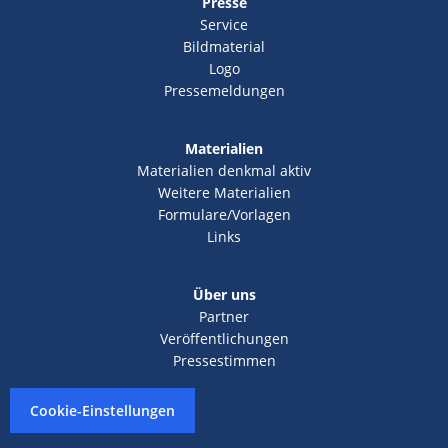
Presse
Service
Bildmaterial
Logo
Pressemeldungen
Materialien
Materialien denkmal aktiv
Weitere Materialien
Formulare/Vorlagen
Links
Über uns
Partner
Veröffentlichungen
Pressestimmen
Cookie-Einstellungen