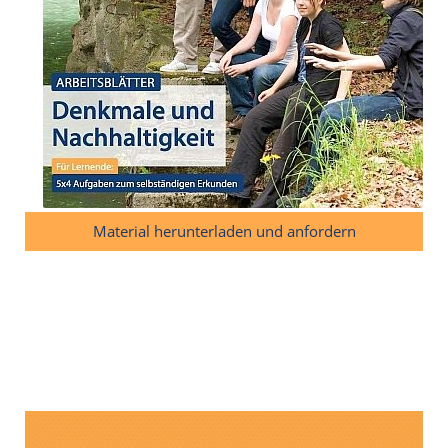
Material herunterladen und anfordern