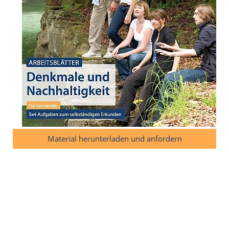
Material herunterladen und anfordern