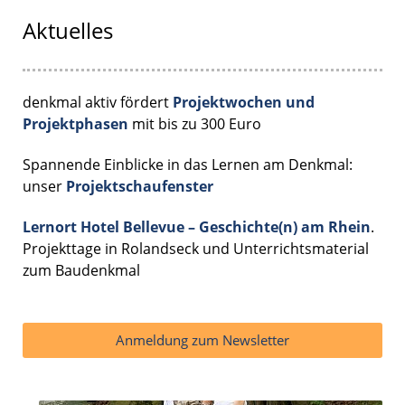
Aktuelles
denkmal aktiv fördert
Projektwochen und
Projektphasen
mit bis zu 300 Euro
Spannende Einblicke in das Lernen am Denkmal:
unser
Projektschaufenster
Lernort Hotel Bellevue – Geschichte(n) am Rhein
.
Projekttage in Rolandseck und Unterrichtsmaterial
zum Baudenkmal
Anmeldung zum Newsletter