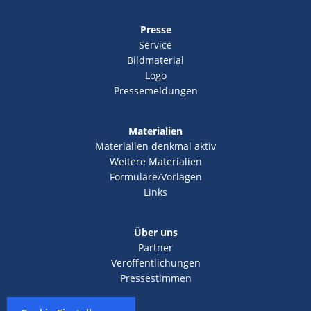
Presse
Service
Bildmaterial
Logo
Pressemeldungen
Materialien
Materialien denkmal aktiv
Weitere Materialien
Formulare/Vorlagen
Links
Über uns
Partner
Veröffentlichungen
Pressestimmen