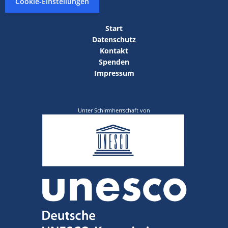
Cookie-Einstellungen
Start
Datenschutz
Kontakt
Spenden
Impressum
Unter Schirmherrschaft von