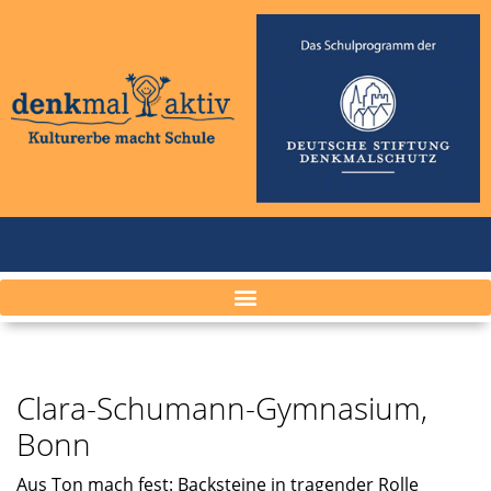
Clara-Schumann-Gymnasium,
Bonn
Aus Ton mach fest: Backsteine in tragen­der Rolle