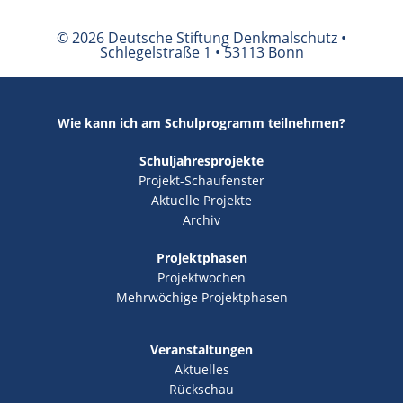
© 2026 Deutsche Stiftung Denkmalschutz •
Schlegelstraße 1 • 53113 Bonn
Wie kann ich am Schulprogramm teilnehmen?
Schuljahresprojekte
Projekt-Schaufenster
Aktuelle Projekte
Archiv
Projektphasen
Projektwochen
Mehrwöchige Projektphasen
Veranstaltungen
Aktuelles
Rückschau