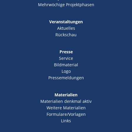
Mehrwöchige Projektphasen
Veranstaltungen
Aktuelles
Rückschau
Presse
Service
Bildmaterial
Logo
Pressemeldungen
Materialien
Materialien denkmal aktiv
Weitere Materialien
Formulare/Vorlagen
Links