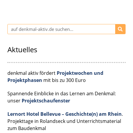
Aktuelles
denkmal aktiv fördert
Projektwochen und
Projektphasen
mit bis zu 300 Euro
Spannende Einblicke in das Lernen am Denkmal:
unser
Projektschaufenster
Lernort Hotel Bellevue – Geschichte(n) am Rhein
.
Projekttage in Rolandseck und Unterrichtsmaterial
zum Baudenkmal