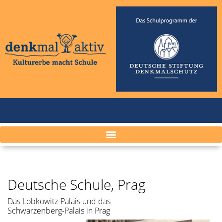
Deutsche Schule, Prag
Das Lobkowitz-Palais und das
Schwarzenberg-Palais in Prag