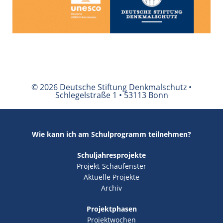
© 2026 Deutsche Stiftung Denkmalschutz •
Schlegelstraße 1 • 53113 Bonn
Wie kann ich am Schulprogramm teilnehmen?
Schuljahresprojekte
Projekt-Schaufenster
Aktuelle Projekte
Archiv
Projektphasen
Projektwochen