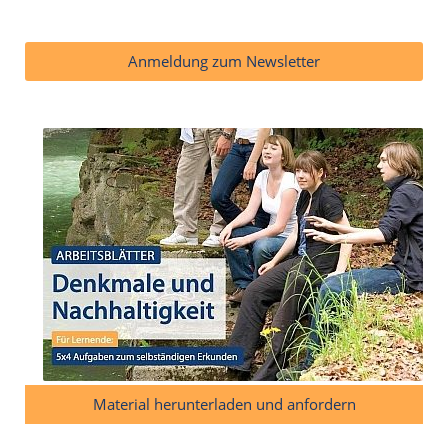
Anmeldung zum Newsletter
Material herunterladen und anfordern