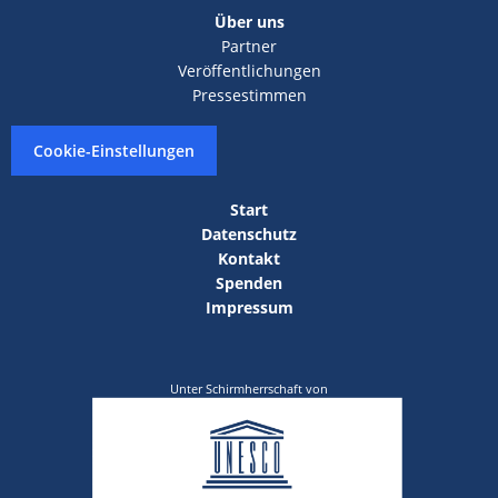
Über uns
Partner
Veröffentlichungen
Pressestimmen
Cookie-Einstellungen
Start
Datenschutz
Kontakt
Spenden
Impressum
Unter Schirmherrschaft von