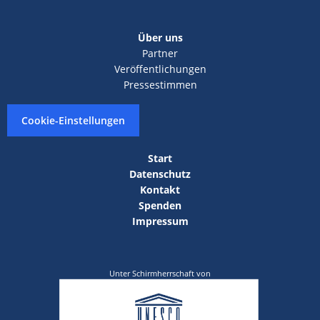
Über uns
Partner
Veröffentlichungen
Pressestimmen
Cookie-Einstellungen
Start
Datenschutz
Kontakt
Spenden
Impressum
Unter Schirmherrschaft von