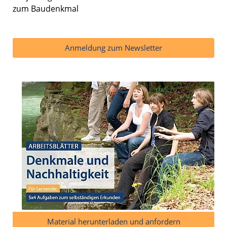
zum Baudenkmal
Anmeldung zum Newsletter
Material herunterladen und anfordern