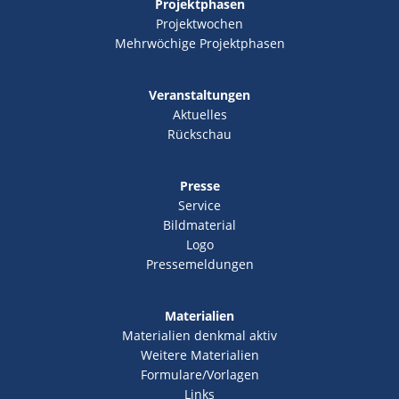
Projektphasen
Projektwochen
Mehrwöchige Projektphasen
Veranstaltungen
Aktuelles
Rückschau
Presse
Service
Bildmaterial
Logo
Pressemeldungen
Materialien
Materialien denkmal aktiv
Weitere Materialien
Formulare/Vorlagen
Links