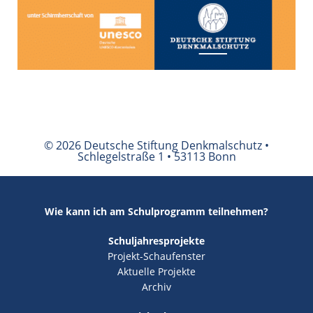
© 2026 Deutsche Stiftung Denkmalschutz •
Schlegelstraße 1 • 53113 Bonn
Wie kann ich am Schulprogramm teilnehmen?
Schuljahresprojekte
Projekt-Schaufenster
Aktuelle Projekte
Archiv