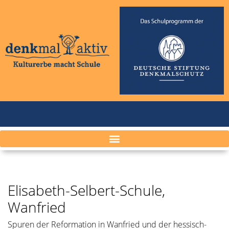
Elisabeth-Selbert-Schule,
Wanfried
Spuren der Reformation in Wanfried und der hessisch-