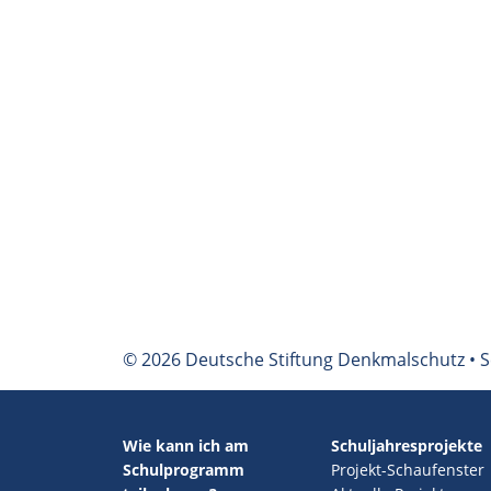
© 2026 Deutsche Stiftung Denkmalschutz • S
Wie kann ich am
Schuljahresprojekte
Schulprogramm
Projekt-Schaufenster