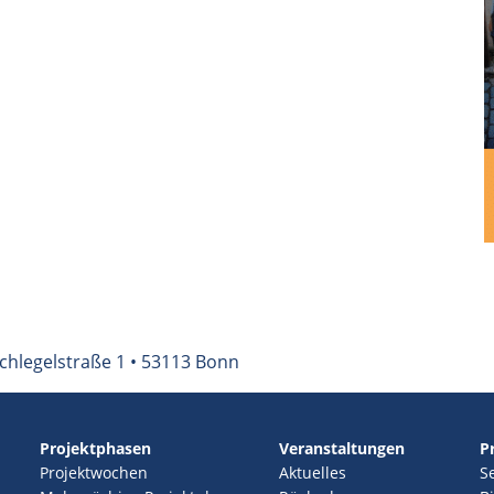
chlegelstraße 1 • 53113 Bonn
Projektphasen
Veranstaltungen
P
Projektwochen
Aktuelles
S