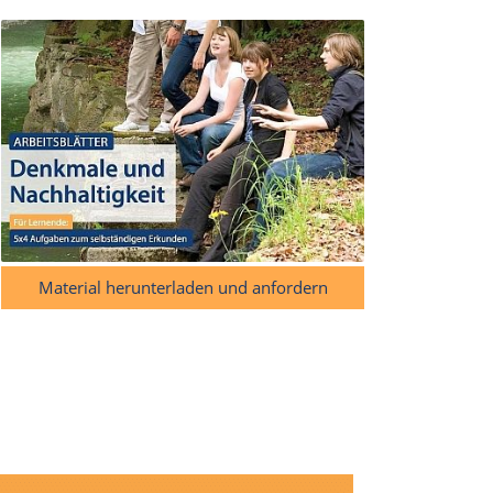
Material herunterladen und anfordern