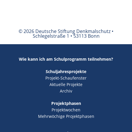
© 2026 Deutsche Stiftung Denkmalschutz •
Schlegelstraße 1 • 53113 Bonn
Wie kann ich am Schulprogramm teilnehmen?
Schuljahresprojekte
Projekt-Schaufenster
Aktuelle Projekte
Archiv
Projektphasen
Projektwochen
Mehrwöchige Projektphasen