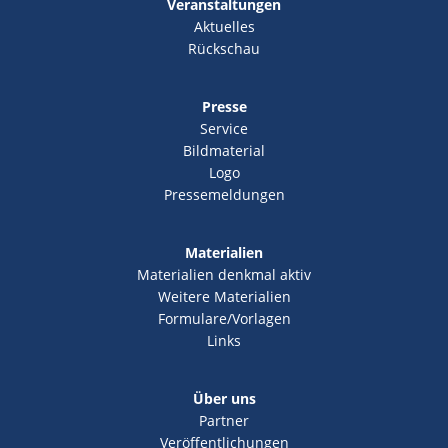
Veranstaltungen
Aktuelles
Rückschau
Presse
Service
Bildmaterial
Logo
Pressemeldungen
Materialien
Materialien denkmal aktiv
Weitere Materialien
Formulare/Vorlagen
Links
Über uns
Partner
Veröffentlichungen