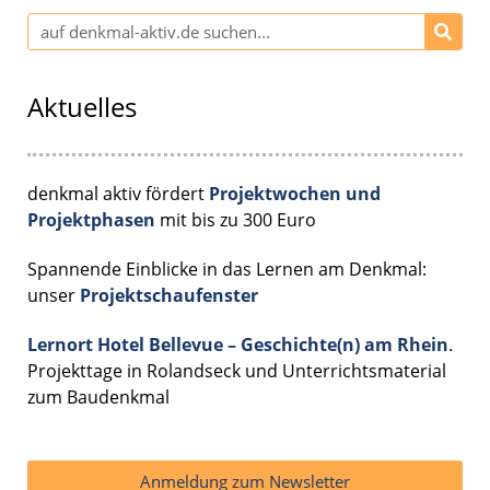
Aktuelles
denkmal aktiv fördert
Projektwochen und
Projektphasen
mit bis zu 300 Euro
Spannende Einblicke in das Lernen am Denkmal:
unser
Projektschaufenster
Lernort Hotel Bellevue – Geschichte(n) am Rhein
.
Projekttage in Rolandseck und Unterrichtsmaterial
zum Baudenkmal
Anmeldung zum Newsletter