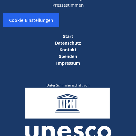
Pressestimmen
Cookie-Einstellungen
Start
Datenschutz
Kontakt
Spenden
Impressum
Unter Schirmherrschaft von