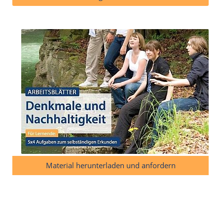
Material herunterladen und anfordern