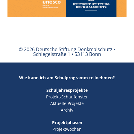
© 2026 Deutsche Stiftung Denkmalschutz •
Schlegelstraße 1 • 53113 Bonn
Wie kann ich am Schulprogramm teilnehmen?
Schuljahresprojekte
Projekt-Schaufenster
Aktuelle Projekte
Archiv
Projektphasen
Projektwochen