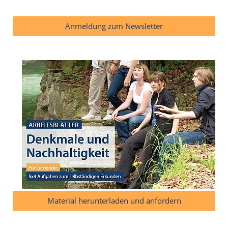
Anmeldung zum Newsletter
Material herunterladen und anfordern