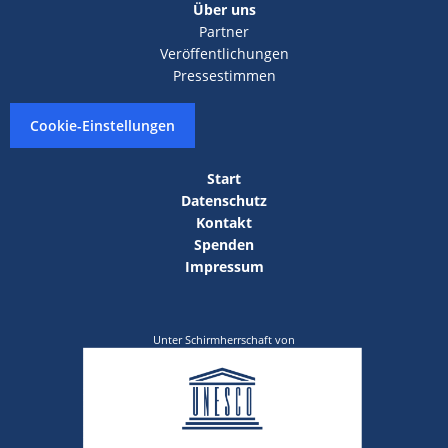
Über uns
Partner
Veröffentlichungen
Pressestimmen
Cookie-Einstellungen
Start
Datenschutz
Kontakt
Spenden
Impressum
Unter Schirmherrschaft von