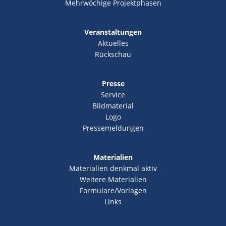
Mehrwöchige Projektphasen
Veranstaltungen
Aktuelles
Rückschau
Presse
Service
Bildmaterial
Logo
Pressemeldungen
Materialien
Materialien denkmal aktiv
Weitere Materialien
Formulare/Vorlagen
Links