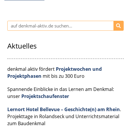
Aktuelles
denkmal aktiv fördert
Projektwochen und
Projektphasen
mit bis zu 300 Euro
Spannende Einblicke in das Lernen am Denkmal:
unser
Projektschaufenster
Lernort Hotel Bellevue – Geschichte(n) am Rhein
.
Projekttage in Rolandseck und Unterrichtsmaterial
zum Baudenkmal