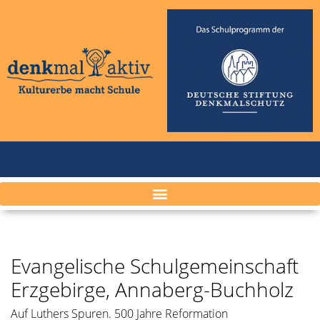
Evangelische Schulgemeinschaft
Erzgebirge, Annaberg-Buchholz
Auf Luthers Spuren. 500 Jahre Reformation