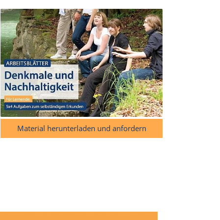
Material herunterladen und anfordern