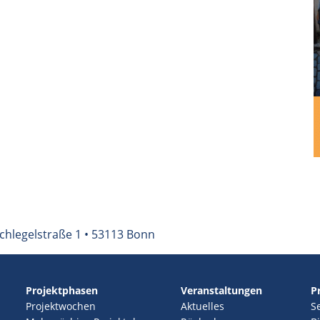
chlegelstraße 1 • 53113 Bonn
Projektphasen
Veranstaltungen
P
Projektwochen
Aktuelles
S