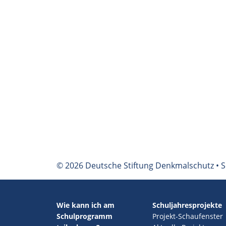
© 2026 Deutsche Stiftung Denkmalschutz • S
Wie kann ich am
Schuljahresprojekte
Schulprogramm
Projekt-Schaufenster