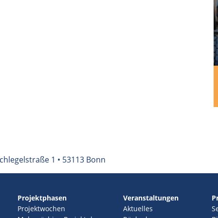
chlegelstraße 1 • 53113 Bonn
Projektphasen
Veranstaltungen
P
Projektwochen
Aktuelles
S