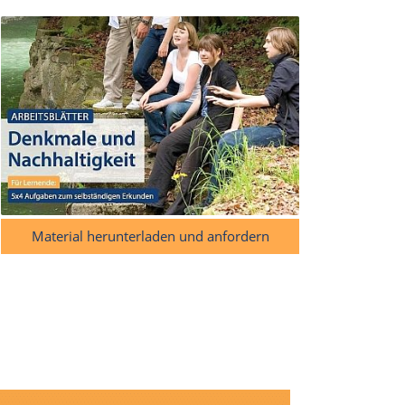
Material herunterladen und anfordern