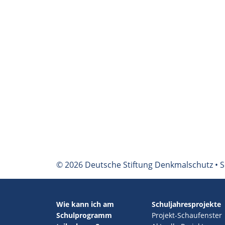
© 2026 Deutsche Stiftung Denkmalschutz • S
Wie kann ich am
Schuljahresprojekte
Schulprogramm
Projekt-Schaufenster