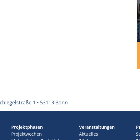
chlegelstraße 1 • 53113 Bonn
Projektphasen
Veranstaltungen
P
Projektwochen
Aktuelles
S