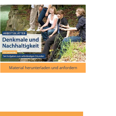
Material herunterladen und anfordern