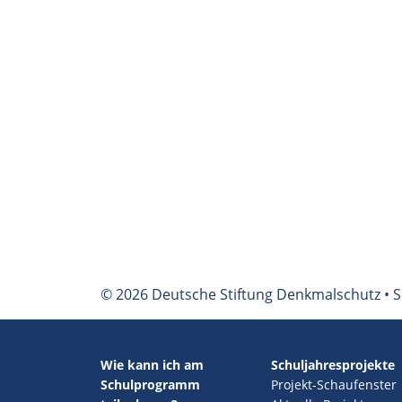
© 2026 Deutsche Stiftung Denkmalschutz • S
Wie kann ich am
Schuljahresprojekte
Schulprogramm
Projekt-Schaufenster