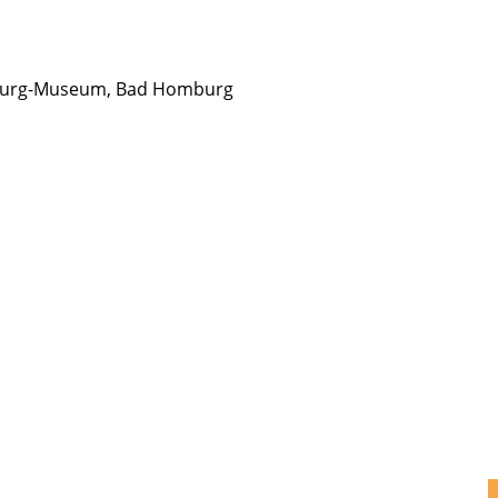
alburg-Museum, Bad Homburg