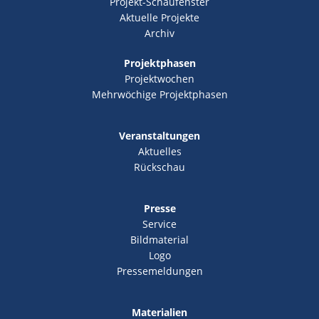
Projekt-Schaufenster
Aktuelle Projekte
Archiv
Projektphasen
Projektwochen
Mehrwöchige Projektphasen
Veranstaltungen
Aktuelles
Rückschau
Presse
Service
Bildmaterial
Logo
Pressemeldungen
Materialien