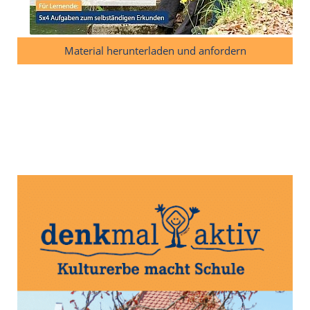
Material herunterladen und anfordern