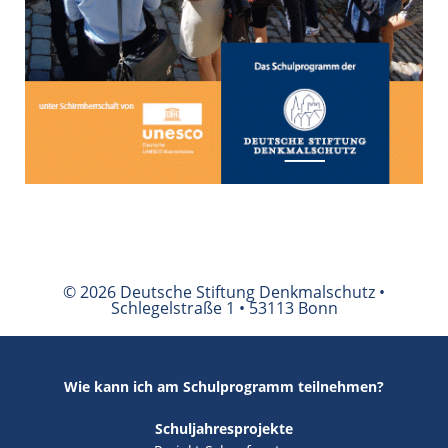
© 2026 Deutsche Stiftung Denkmalschutz •
Schlegelstraße 1 • 53113 Bonn
Wie kann ich am Schulprogramm teilnehmen?
Schuljahresprojekte