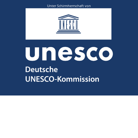
Unter Schirmherrschaft von