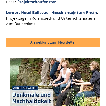
unser
Projektschaufenster
Lernort Hotel Bellevue – Geschichte(n) am Rhein
.
Projekttage in Rolandseck und Unterrichtsmaterial
zum Baudenkmal
Anmeldung zum Newsletter