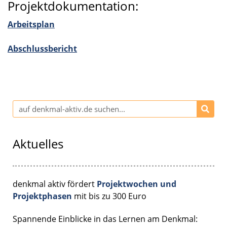
Projektdokumentation:
Arbeits­plan
Abschluss­be­richt
Aktuelles
denkmal aktiv fördert
Projektwochen und
Projektphasen
mit bis zu 300 Euro
Spannende Einblicke in das Lernen am Denkmal: