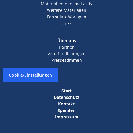
Materialien denkmal aktiv
Weitere Materialien
Formulare/Vorlagen
Links
Über uns
Partner
Veröffentlichungen
Pressestimmen
Cookie-Einstellungen
Start
Datenschutz
Kontakt
Spenden
Impressum