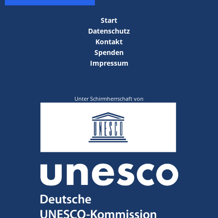
Start
Datenschutz
Kontakt
Spenden
Impressum
Unter Schirmherrschaft von