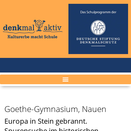
Goethe-Gymnasium, Nauen
Europa in Stein gebrannt.
Spurensuche im historischen