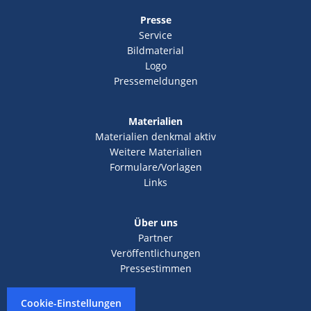
Presse
Service
Bildmaterial
Logo
Pressemeldungen
Materialien
Materialien denkmal aktiv
Weitere Materialien
Formulare/Vorlagen
Links
Über uns
Partner
Veröffentlichungen
Pressestimmen
Cookie-Einstellungen