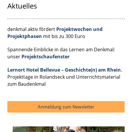
Aktuelles
denkmal aktiv fördert
Projektwochen und
Projektphasen
mit bis zu 300 Euro
Spannende Einblicke in das Lernen am Denkmal:
unser
Projektschaufenster
Lernort Hotel Bellevue – Geschichte(n) am Rhein
.
Projekttage in Rolandseck und Unterrichtsmaterial
zum Baudenkmal
Anmeldung zum Newsletter