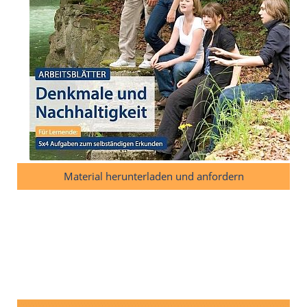
Material herunterladen und anfordern