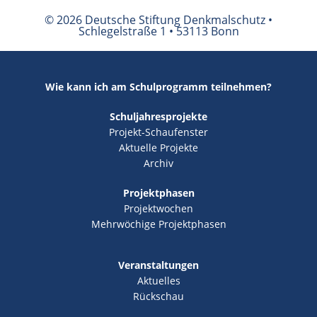
© 2026 Deutsche Stiftung Denkmalschutz •
Schlegelstraße 1 • 53113 Bonn
Wie kann ich am Schulprogramm teilnehmen?
Schuljahresprojekte
Projekt-Schaufenster
Aktuelle Projekte
Archiv
Projektphasen
Projektwochen
Mehrwöchige Projektphasen
Veranstaltungen
Aktuelles
Rückschau