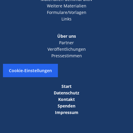
Weitere Materialien
Formulare/Vorlagen
Links
Über uns
Partner
Veröffentlichungen
Pressestimmen
Cookie-Einstellungen
Start
Datenschutz
Kontakt
Spenden
Impressum