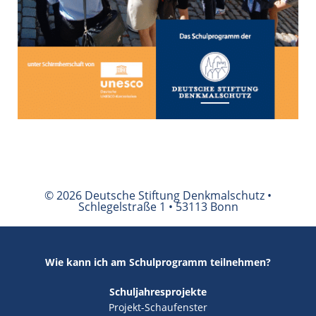
© 2026 Deutsche Stiftung Denkmalschutz •
Schlegelstraße 1 • 53113 Bonn
Wie kann ich am Schulprogramm teilnehmen?
Schuljahresprojekte
Projekt-Schaufenster