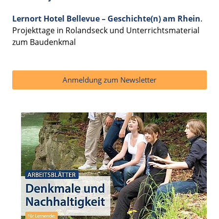
Lernort Hotel Bellevue – Geschichte(n) am Rhein
.
Projekttage in Rolandseck und Unterrichtsmaterial
zum Baudenkmal
Anmeldung zum Newsletter