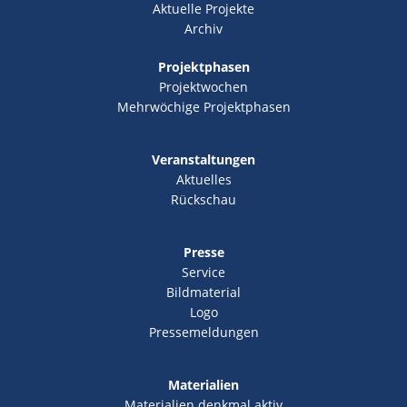
Aktuelle Projekte
Archiv
Projektphasen
Projektwochen
Mehrwöchige Projektphasen
Veranstaltungen
Aktuelles
Rückschau
Presse
Service
Bildmaterial
Logo
Pressemeldungen
Materialien
Materialien denkmal aktiv