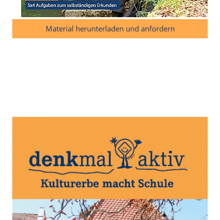
Material herunterladen und anfordern