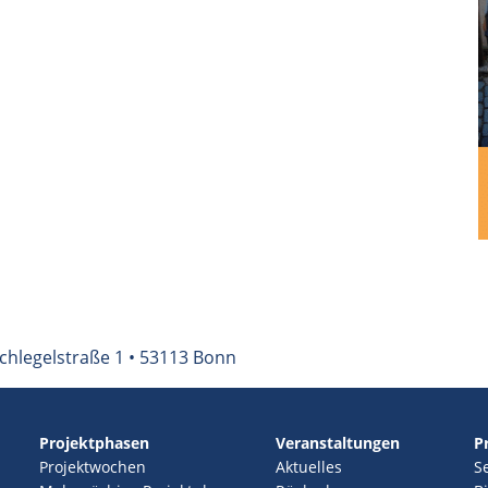
chlegelstraße 1 • 53113 Bonn
Projektphasen
Veranstaltungen
P
Projektwochen
Aktuelles
S