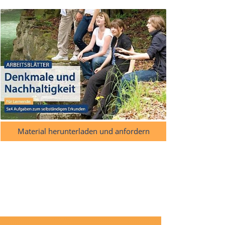
Material herunterladen und anfordern