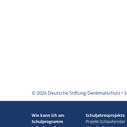
© 2026 Deutsche Stiftung Denkmalschutz • S
Wie kann ich am
Schuljahresprojekte
Schulprogramm
Projekt-Schaufenster