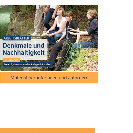
Material herunterladen und anfordern