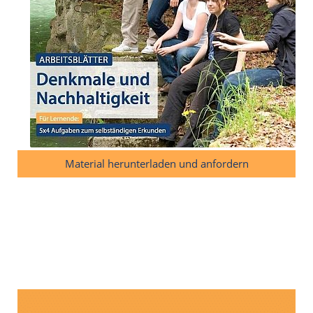
Material herunterladen und anfordern