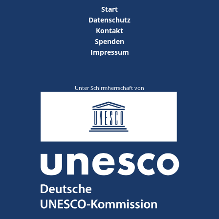
Start
Datenschutz
Kontakt
Spenden
Impressum
Unter Schirmherrschaft von