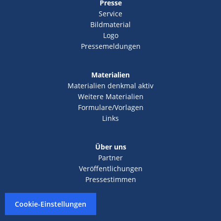
Presse
Service
Bildmaterial
Logo
Pressemeldungen
Materialien
Materialien denkmal aktiv
Weitere Materialien
Formulare/Vorlagen
Links
Über uns
Partner
Veröffentlichungen
Pressestimmen
Cookie-Einstellungen