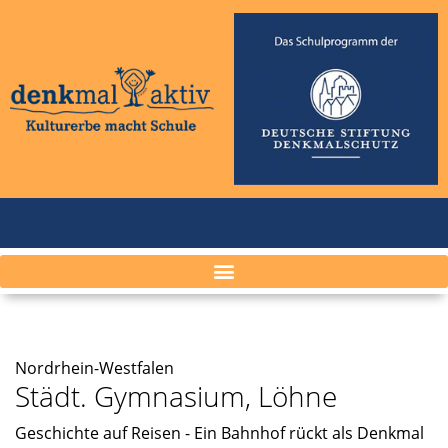
Nordrhein-Westfalen
Städt. Gymnasium, Löhne
Geschichte auf Reisen - Ein Bahnhof rückt als Denkmal