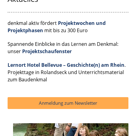
denkmal aktiv fördert
Projektwochen und
Projektphasen
mit bis zu 300 Euro
Spannende Einblicke in das Lernen am Denkmal:
unser
Projektschaufenster
Lernort Hotel Bellevue – Geschichte(n) am Rhein
.
Projekttage in Rolandseck und Unterrichtsmaterial
zum Baudenkmal
Anmeldung zum Newsletter