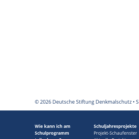
© 2026 Deutsche Stiftung Denkmalschutz • S
Wie kann ich am
Schuljahresprojekte
Schulprogramm
Projekt-Schaufenster