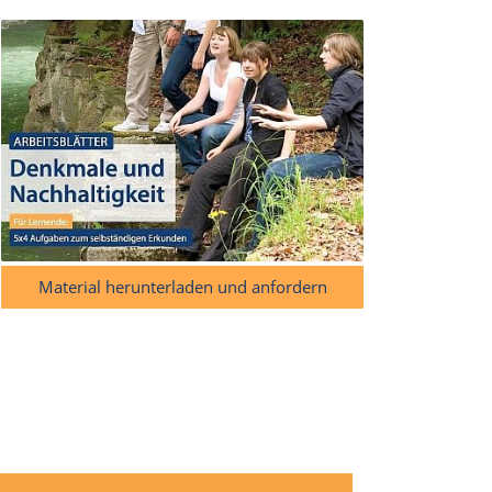
Material herunterladen und anfordern