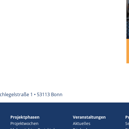
chlegelstraße 1 • 53113 Bonn
Projektphasen
Veranstaltungen
P
Projektwochen
Aktuelles
S