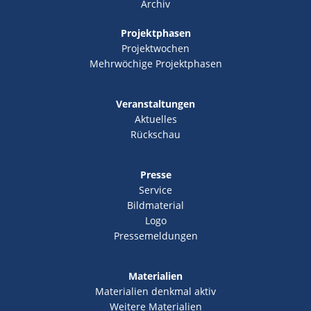
Archiv
Projektphasen
Projektwochen
Mehrwöchige Projektphasen
Veranstaltungen
Aktuelles
Rückschau
Presse
Service
Bildmaterial
Logo
Pressemeldungen
Materialien
Materialien denkmal aktiv
Weitere Materialien