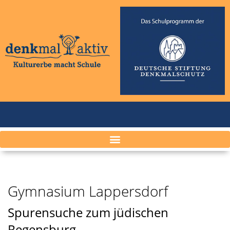
Gymnasium Lappersdorf
Spurensuche zum jüdischen
Regensburg