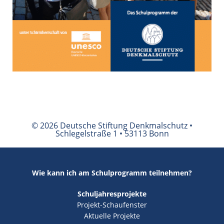
© 2026 Deutsche Stiftung Denkmalschutz •
Schlegelstraße 1 • 53113 Bonn
Wie kann ich am Schulprogramm teilnehmen?
Schuljahresprojekte
Projekt-Schaufenster
Aktuelle Projekte