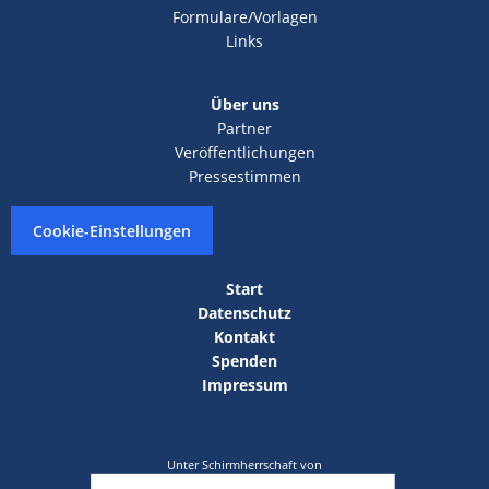
Formulare/Vorlagen
Links
Über uns
Partner
Veröffentlichungen
Pressestimmen
Cookie-Einstellungen
Start
Datenschutz
Kontakt
Spenden
Impressum
Unter Schirmherrschaft von