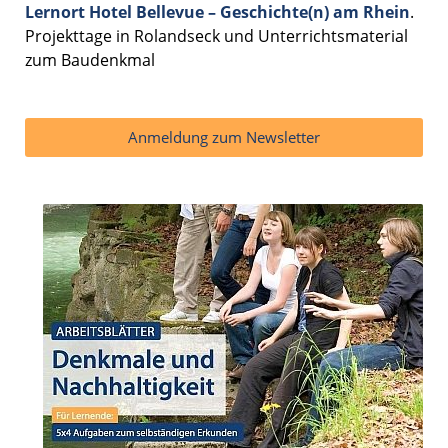
Lernort Hotel Bellevue – Geschichte(n) am Rhein
.
Projekttage in Rolandseck und Unterrichtsmaterial
zum Baudenkmal
Anmeldung zum Newsletter