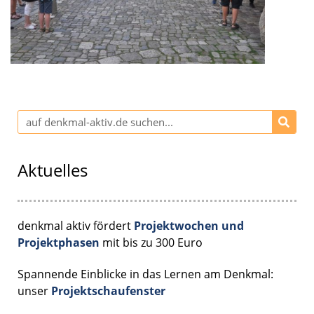
Aktuelles
denkmal aktiv fördert
Projektwochen und
Projektphasen
mit bis zu 300 Euro
Spannende Einblicke in das Lernen am Denkmal:
unser
Projektschaufenster