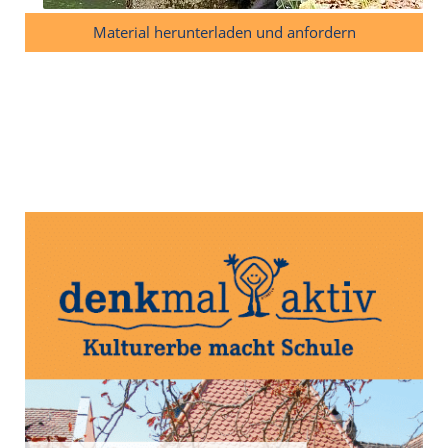
Material herunterladen und anfordern