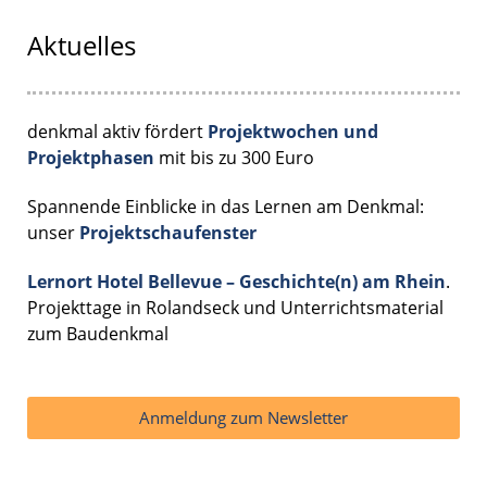
Aktuelles
denkmal aktiv fördert
Projektwochen und
Projektphasen
mit bis zu 300 Euro
Spannende Einblicke in das Lernen am Denkmal:
unser
Projektschaufenster
Lernort Hotel Bellevue – Geschichte(n) am Rhein
.
Projekttage in Rolandseck und Unterrichtsmaterial
zum Baudenkmal
Anmeldung zum Newsletter