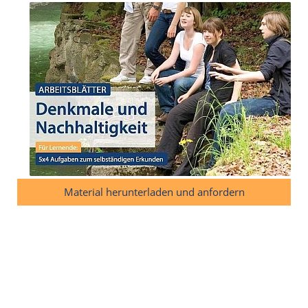
Material herunterladen und anfordern