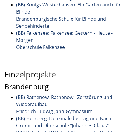
(BB) Königs Wusterhausen: Ein Garten auch für
Blinde
Brandenburgische Schule für Blinde und
Sehbehinderte
(BB) Falkensee: Falkensee: Gestern - Heute -
Morgen
Oberschule Falkensee
Einzelprojekte
Brandenburg
(BB) Rathenow: Rathenow - Zerstörung und
Wiederaufbau
Friedrich-Ludwig-Jahn-Gymnasium
(BB) Herzberg: Denkmale bei Tag und Nacht
Grund- und Oberschule "Johannes Clajus"