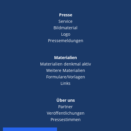
Presse
Service
Bildmaterial
Logo
Pressemeldungen
Materialien
Materialien denkmal aktiv
Weitere Materialien
Formulare/Vorlagen
Links
Über uns
Partner
Veröffentlichungen
Pressestimmen