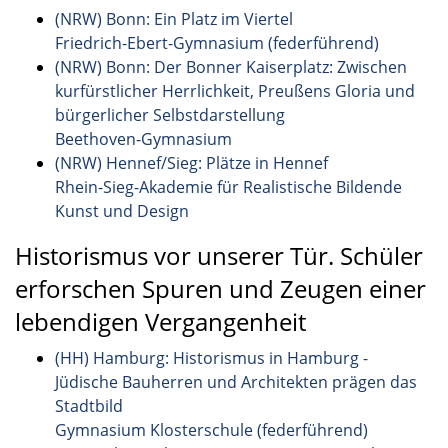
(NRW) Bonn: Ein Platz im Viertel
Friedrich-Ebert-Gymnasium (federführend)
(NRW) Bonn: Der Bonner Kaiserplatz: Zwischen
kurfürstlicher Herrlichkeit, Preußens Gloria und
bürgerlicher Selbstdarstellung
Beethoven-Gymnasium
(NRW) Hennef/Sieg: Plätze in Hennef
Rhein-Sieg-Akademie für Realistische Bildende
Kunst und Design
Historismus vor unserer Tür. Schüler
erforschen Spuren und Zeugen einer
lebendigen Vergangenheit
(HH) Hamburg: Historismus in Hamburg -
Jüdische Bauherren und Architekten prägen das
Stadtbild
Gymnasium Klosterschule (federführend)