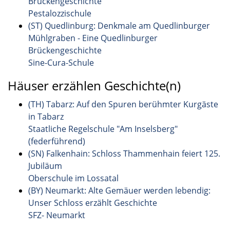
Brückengeschichte
Pestalozzischule
(ST) Quedlinburg: Denkmale am Quedlinburger
Mühlgraben - Eine Quedlinburger
Brückengeschichte
Sine-Cura-Schule
Häuser erzählen Geschichte(n)
(TH) Tabarz: Auf den Spuren berühmter Kurgäste
in Tabarz
Staatliche Regelschule "Am Inselsberg"
(federführend)
(SN) Falkenhain: Schloss Thammenhain feiert 125.
Jubiläum
Oberschule im Lossatal
(BY) Neumarkt: Alte Gemäuer werden lebendig:
Unser Schloss erzählt Geschichte
SFZ- Neumarkt