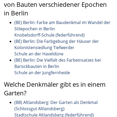
von Bauten verschiedener Epochen
in Berlin
(BE) Berlin: Farbe am Baudenkmal im Wandel der
Stilepochen in Berlin
Knobelsdorff-Schule (federführend)
(BE) Berlin: Die Farbgebung der Häuser der
Kolonistensiedlung Tiefwerder
Schule an der Haveldüne
(BE) Berlin: Die Vielfalt des Farbeinsatzes bei
Barockbauten in Berlin
Schule an der Jungfernheide
Welche Denkmäler gibt es in einem
Garten?
(BB) Altlandsberg: Der Garten als Denkmal
(Schlossgut Altlandsberg)
Stadtschule Altlandsberg (federführend)