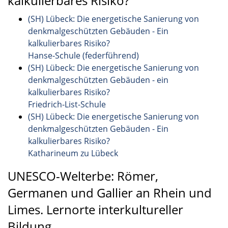
kalkulierbares Risiko?
(SH) Lübeck: Die energetische Sanierung von
denkmalgeschützten Gebäuden - Ein
kalkulierbares Risiko?
Hanse-Schule (federführend)
(SH) Lübeck: Die energetische Sanierung von
denkmalgeschützten Gebäuden - ein
kalkulierbares Risiko?
Friedrich-List-Schule
(SH) Lübeck: Die energetische Sanierung von
denkmalgeschützten Gebäuden - Ein
kalkulierbares Risiko?
Katharineum zu Lübeck
UNESCO-Welterbe: Römer,
Germanen und Gallier an Rhein und
Limes. Lernorte interkultureller
Bildung