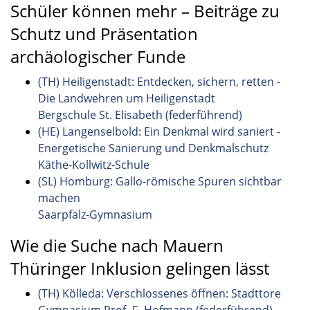
Schüler können mehr – Beiträge zu
Schutz und Präsentation
archäologischer Funde
(TH) Heiligenstadt: Entdecken, sichern, retten -
Die Landwehren um Heiligenstadt
Bergschule St. Elisabeth (federführend)
(HE) Langenselbold: Ein Denkmal wird saniert -
Energetische Sanierung und Denkmalschutz
Käthe-Kollwitz-Schule
(SL) Homburg: Gallo-römische Spuren sichtbar
machen
Saarpfalz-Gymnasium
Wie die Suche nach Mauern
Thüringer Inklusion gelingen lässt
(TH) Kölleda: Verschlossenes öffnen: Stadttore