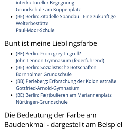
interkultureller Begegnung
Grundschule am Koppenplatz
(BE) Berlin: Zitadelle Spandau - Eine zukünftige
Welterbestätte
Paul-Moor-Schule
Bunt ist meine Lieblingsfarbe
(BE) Berlin: From grey to grell?
John-Lennon-Gymnasium (federführend)
(BE) Berlin: Sozialistische Botschaften
Bornholmer Grundschule
(BB) Perleberg: Erforschung der Koloniestraße
Gottfried-Arnold-Gymnasium
(BE) Berlin: Fa(r)bulieren am Mariannenplatz
Nürtingen-Grundschule
Die Bedeutung der Farbe am
Baudenkmal - dargestellt am Beispiel