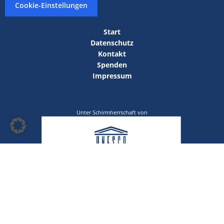
Cookie-Einstellungen
Start
Datenschutz
Kontakt
Spenden
Impressum
Unter Schirmherrschaft von