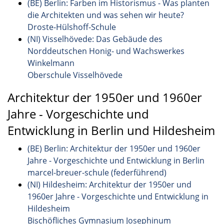
(BE) Berlin: Farben im Historismus - Was planten
die Architekten und was sehen wir heute?
Droste-Hülshoff-Schule
(NI) Visselhövede: Das Gebäude des
Norddeutschen Honig- und Wachswerkes
Winkelmann
Oberschule Visselhövede
Architektur der 1950er und 1960er
Jahre - Vorgeschichte und
Entwicklung in Berlin und Hildesheim
(BE) Berlin: Architektur der 1950er und 1960er
Jahre - Vorgeschichte und Entwicklung in Berlin
marcel-breuer-schule (federführend)
(NI) Hildesheim: Architektur der 1950er und
1960er Jahre - Vorgeschichte und Entwicklung in
Hildesheim
Bischöfliches Gymnasium Josephinum