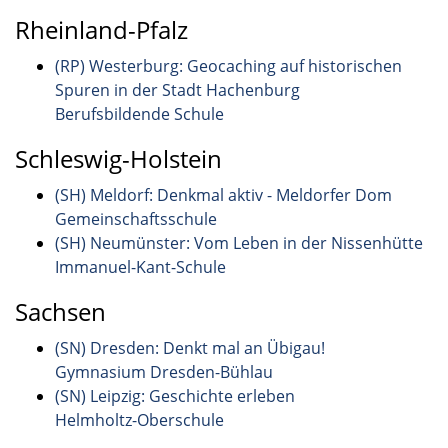
Rheinland-Pfalz
(RP) Westerburg: Geocaching auf historischen
Spuren in der Stadt Hachenburg
Berufsbildende Schule
Schleswig-Holstein
(SH) Meldorf: Denkmal aktiv - Meldorfer Dom
Gemeinschaftsschule
(SH) Neumünster: Vom Leben in der Nissenhütte
Immanuel-Kant-Schule
Sachsen
(SN) Dresden: Denkt mal an Übigau!
Gymnasium Dresden-Bühlau
(SN) Leipzig: Geschichte erleben
Helmholtz-Oberschule