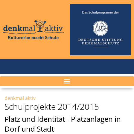
denkmal aktiv
Schulprojekte 2014/2015
Platz und Identität - Platzanlagen in
Dorf und Stadt