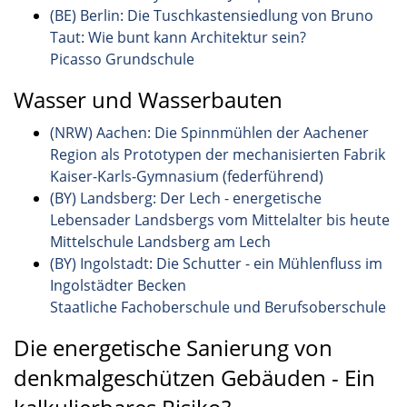
(BE) Berlin: Die Tuschkastensiedlung von Bruno
Taut: Wie bunt kann Architektur sein?
Picasso Grundschule
Wasser und Wasserbauten
(NRW) Aachen: Die Spinnmühlen der Aachener
Region als Prototypen der mechanisierten Fabrik
Kaiser-Karls-Gymnasium (federführend)
(BY) Landsberg: Der Lech - energetische
Lebensader Landsbergs vom Mittelalter bis heute
Mittelschule Landsberg am Lech
(BY) Ingolstadt: Die Schutter - ein Mühlenfluss im
Ingolstädter Becken
Staatliche Fachoberschule und Berufsoberschule
Die energetische Sanierung von
denkmalgeschützen Gebäuden - Ein