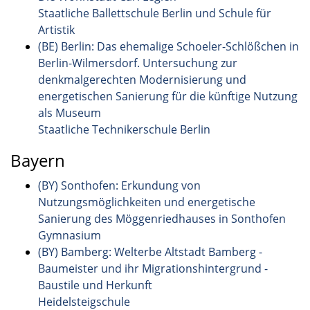
Staatliche Ballettschule Berlin und Schule für
Artistik
(BE) Berlin: Das ehemalige Schoeler-Schlößchen in
Berlin-Wilmersdorf. Untersuchung zur
denkmalgerechten Modernisierung und
energetischen Sanierung für die künftige Nutzung
als Museum
Staatliche Technikerschule Berlin
Bayern
(BY) Sonthofen: Erkundung von
Nutzungsmöglichkeiten und energetische
Sanierung des Möggenriedhauses in Sonthofen
Gymnasium
(BY) Bamberg: Welterbe Altstadt Bamberg -
Baumeister und ihr Migrationshintergrund -
Baustile und Herkunft
Heidelsteigschule