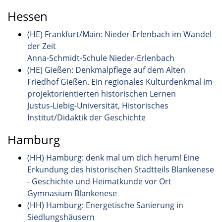
Hessen
(HE) Frankfurt/Main: Nieder-Erlenbach im Wandel
der Zeit
Anna-Schmidt-Schule Nieder-Erlenbach
(HE) Gießen: Denkmalpflege auf dem Alten
Friedhof Gießen. Ein regionales Kulturdenkmal im
projektorientierten historischen Lernen
Justus-Liebig-Universität, Historisches
Institut/Didaktik der Geschichte
Hamburg
(HH) Hamburg: denk mal um dich herum! Eine
Erkundung des historischen Stadtteils Blankenese
- Geschichte und Heimatkunde vor Ort
Gymnasium Blankenese
(HH) Hamburg: Energetische Sanierung in
Siedlungshäusern