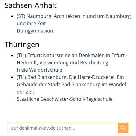
Sachsen-Anhalt
(ST) Naumburg: Architekten in und um Naumburg
und ihre Zeit
Domgymnasium
Thüringen
(TH) Erfurt: Natursteine an Denkmalen in Erfurt -
Herkunft, Verwendung und Bearbeitung
Freie Waldorfschule
(TH) Bad Blankenburg: Die Harfe-Druckerei. Ein
Gebäude der Stadt Bad Blankenburg im Wandel
der Zeit
Staatliche Geschwister-Scholl-Regelschule