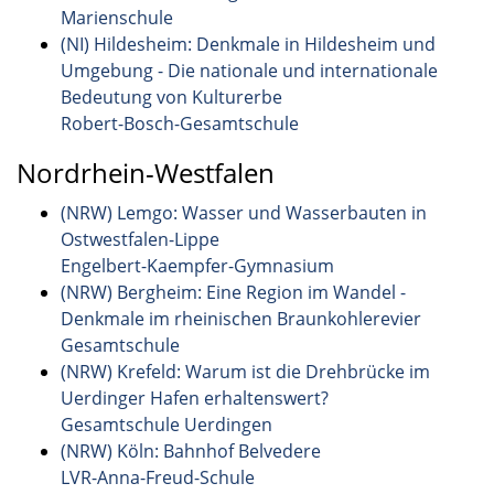
Marienschule
(NI) Hildesheim: Denkmale in Hildesheim und
Umgebung - Die nationale und internationale
Bedeutung von Kulturerbe
Robert-Bosch-Gesamtschule
Nordrhein-Westfalen
(NRW) Lemgo: Wasser und Wasserbauten in
Ostwestfalen-Lippe
Engelbert-Kaempfer-Gymnasium
(NRW) Bergheim: Eine Region im Wandel -
Denkmale im rheinischen Braunkohlerevier
Gesamtschule
(NRW) Krefeld: Warum ist die Drehbrücke im
Uerdinger Hafen erhaltenswert?
Gesamtschule Uerdingen
(NRW) Köln: Bahnhof Belvedere
LVR-Anna-Freud-Schule