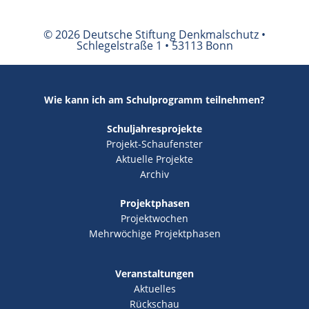
© 2026 Deutsche Stiftung Denkmalschutz •
Schlegelstraße 1 • 53113 Bonn
Wie kann ich am Schulprogramm teilnehmen?
Schuljahresprojekte
Projekt-Schaufenster
Aktuelle Projekte
Archiv
Projektphasen
Projektwochen
Mehrwöchige Projektphasen
Veranstaltungen
Aktuelles
Rückschau