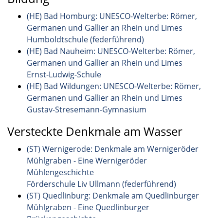
(HE) Bad Homburg: UNESCO-Welterbe: Römer,
Germanen und Gallier an Rhein und Limes
Humboldtschule (federführend)
(HE) Bad Nauheim: UNESCO-Welterbe: Römer,
Germanen und Gallier an Rhein und Limes
Ernst-Ludwig-Schule
(HE) Bad Wildungen: UNESCO-Welterbe: Römer,
Germanen und Gallier an Rhein und Limes
Gustav-Stresemann-Gymnasium
Versteckte Denkmale am Wasser
(ST) Wernigerode: Denkmale am Wernigeröder
Mühlgraben - Eine Wernigeröder
Mühlengeschichte
Förderschule Liv Ullmann (federführend)
(ST) Quedlinburg: Denkmale am Quedlinburger
Mühlgraben - Eine Quedlinburger