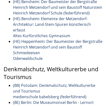
(HE) Bensheim: Der Baumeister der Bergstraße
Heinrich Metzendorf und sein Baustoff Naturstein
Heinrich Metzendorf Schule (federführend)
(HE) Bensheim: Elemente der Metzendorf-
Architektur: Land-Stein-Spuren künstlerisch
erfasst
Altes Kurfürstliches Gymnasium
(HE) Heppenheim: Der Baumeister der Bergstraße
Heinrich Metzendorf und sein Baustoff
Schmiedeeisen
Odenwaldschule
Denkmalschutz, Weltkulturerbe und
Tourismus
(BB) Potsdam: Denkmalschutz, Weltkulturerbe
und Tourismus
medienschule babelsberg (federführend)
(BE) Berlin: Die Museumsinsel Berlin - Lernort